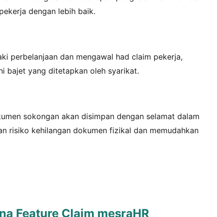
ekerja dengan lebih baik.
ki perbelanjaan dan mengawal had claim pekerja,
i bajet yang ditetapkan oleh syarikat.
kumen sokongan akan disimpan dengan selamat dalam
an risiko kehilangan dokumen fizikal dan memudahkan
na Feature Claim mesraHR