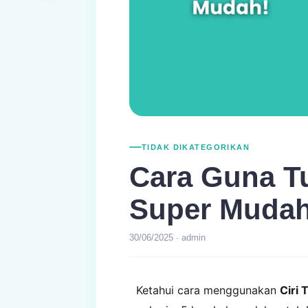
TIDAK DIKATEGORIKAN
Cara Guna Tu
Super Mudah
30/06/2025 · admin
Ketahui cara menggunakan
Ciri