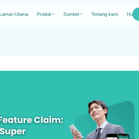
Laman Utama
Produk
Sumber
Tentang kami
Hubun