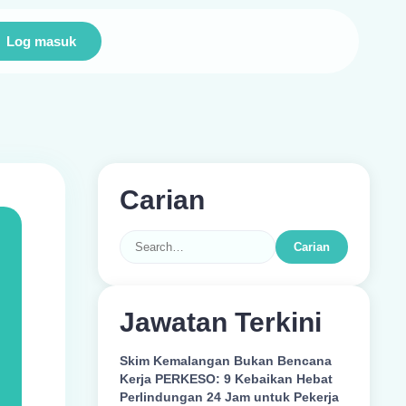
gi
Log masuk
Carian
Carian
Jawatan Terkini
Skim Kemalangan Bukan Bencana
Kerja PERKESO: 9 Kebaikan Hebat
Perlindungan 24 Jam untuk Pekerja