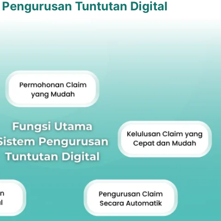
 Pengurusan Tuntutan Digital