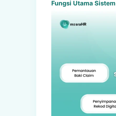
Fungsi Utama Sistem