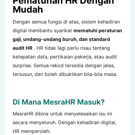
Pematuhan HR Dengan
Mudah
Dengan semua fungsi di atas, sistem kehadiran
digital membantu syarikat
mematuhi peraturan
gaji, undang-undang buruh, dan standard
audit HR
. HR tidak lagi perlu risau tentang
ketepatan data, pertikaian pekerja, atau audit
surprise. Semua rekod tersedia dengan jelas,
tersusun, dan boleh dibuktikan bila-bila masa.
Di Mana MesraHR Masuk?
MesraHR dibina untuk menyelesaikan isu ini
secara menyeluruh. Dengan kehadiran digital,
HR memperoleh: