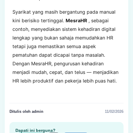
Syarikat yang masih bergantung pada manual
kini berisiko tertinggal.
MesraHR
, sebagai
contoh, menyediakan sistem kehadiran digital
lengkap yang bukan sahaja memudahkan HR
tetapi juga memastikan semua aspek
pematuhan dapat dicapai tanpa masalah.
Dengan MesraHR, pengurusan kehadiran
menjadi mudah, cepat, dan telus — menjadikan
HR lebih produktif dan pekerja lebih puas hati.
Ditulis oleh admin
11/02/2026
Dapati ini berguna?