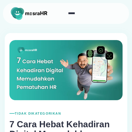
TIDAK DIKATEGORIKAN
7 Cara Hebat Kehadiran