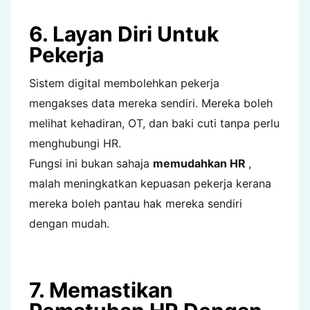
6. Layan Diri Untuk
Pekerja
Sistem digital membolehkan pekerja
mengakses data mereka sendiri. Mereka boleh
melihat kehadiran, OT, dan baki cuti tanpa perlu
menghubungi HR.
Fungsi ini bukan sahaja
memudahkan HR
,
malah meningkatkan kepuasan pekerja kerana
mereka boleh pantau hak mereka sendiri
dengan mudah.
7. Memastikan