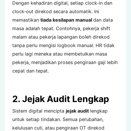
Dengan kehadiran digital, setiap clock-in dan
clock-out direkod secara automatik. Ini
memastikan
tiada kesilapan manual
dan data
masa adalah tepat. Contohnya, pekerja shift
malam atau pekerja lapangan boleh direkod
tanpa perlu mengisi logbook manual. HR tidak
perlu lagi meneka atau membetulkan masa
pekerja, menjadikan proses pengiraan gaji lebih
cepat dan tepat.
2. Jejak Audit Lengkap
Sistem digital mencipta
jejak audit
lengkap
untuk setiap tindakan. Semua perubahan,
kelulusan cuti, atau pengiraan OT direkod