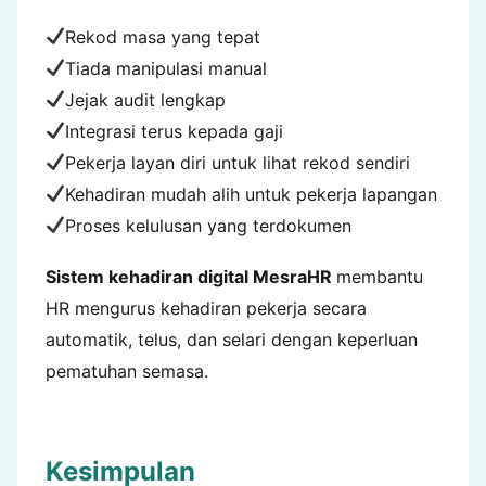
Rekod masa yang tepat
Tiada manipulasi manual
Jejak audit lengkap
Integrasi terus kepada gaji
Pekerja layan diri untuk lihat rekod sendiri
Kehadiran mudah alih untuk pekerja lapangan
Proses kelulusan yang terdokumen
Sistem kehadiran digital MesraHR
membantu
HR mengurus kehadiran pekerja secara
automatik, telus, dan selari dengan keperluan
pematuhan semasa.
Kesimpulan