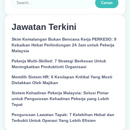
Carian
Jawatan Terkini
Skim Kemalangan Bukan Bencana Kerja PERKESO: 9
Kebaikan Hebat Perlindungan 24 Jam untuk Pekerja
Malaysia
Pekerja Multi-Skilled: 7 Strategi Berkesan Untuk
Meningkatkan Produktiviti Organisasi
Memilih Sistem HR: 6 Kesilapan Kritikal Yang Mesti
Dielakkan Oleh Majikan
Sistem Kehadiran Pekerja Malaysia: Solusi Pintar
untuk Pengurusan Kehadiran Pekerja yang Lebih
Tepat
Pengurusan Lawatan Tapak: 7 Kelebihan Hebat dan
Terbukti Untuk Operasi Yang Lebih Efisien