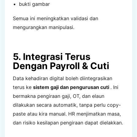
bukti gambar
Semua ini meningkatkan validasi dan
mengurangkan manipulasi.
5. Integrasi Terus
Dengan Payroll & Cuti
Data kehadiran digital boleh diintegrasikan
terus ke
sistem gaji dan pengurusan cuti
. Ini
bermakna pengiraan gaji, OT, dan elaun
dilakukan secara automatik, tanpa perlu copy-
paste atau kira manual. HR menjimatkan masa,
dan risiko kesilapan pengiraan dapat dielakkan.