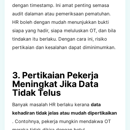
dengan timestamp. Ini amat penting semasa
audit dalaman atau pemeriksaan pematuhan.
HR boleh dengan mudah menunjukkan bukti
siapa yang hadir, siapa meluluskan OT, dan bila
tindakan itu berlaku. Dengan cara ini, risiko
pertikaian dan kesalahan dapat diminimumkan.
3. Pertikaian Pekerja
Meningkat Jika Data
Tidak Telus
Banyak masalah HR berlaku kerana
data
kehadiran tidak jelas atau mudah dipertikaikan
. Contohnya, pekerja mungkin mendakwa OT
mereka tidak dikira dengan betul.