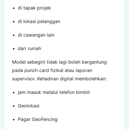
di tapak projek
di lokasi pelanggan
di cawangan lain
dari rumah
Model sebegini tidak lagi boleh bergantung
pada punch card fizikal atau laporan
supervisor. Kehadiran digital membolehkan:
jam masuk melalui telefon bimbit
Geolokasi
Pagar GeoFencing