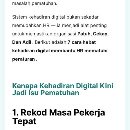
masalah pematuhan.
Sistem kehadiran digital bukan sekadar
memudahkan HR — ia menjadi alat penting
untuk memastikan organisasi
Patuh, Cekap,
Dan Adil
. Berikut adalah
7 cara hebat
kehadiran digital membantu HR mematuhi
peraturan
.
Kenapa Kehadiran Digital Kini
Jadi Isu Pematuhan
1. Rekod Masa Pekerja
Tepat