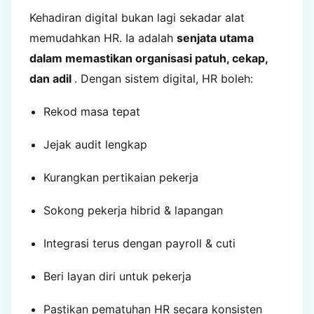
Kehadiran digital bukan lagi sekadar alat
memudahkan HR. Ia adalah
senjata utama
dalam memastikan organisasi patuh, cekap,
dan adil
. Dengan sistem digital, HR boleh:
Rekod masa tepat
Jejak audit lengkap
Kurangkan pertikaian pekerja
Sokong pekerja hibrid & lapangan
Integrasi terus dengan payroll & cuti
Beri layan diri untuk pekerja
Pastikan pematuhan HR secara konsisten