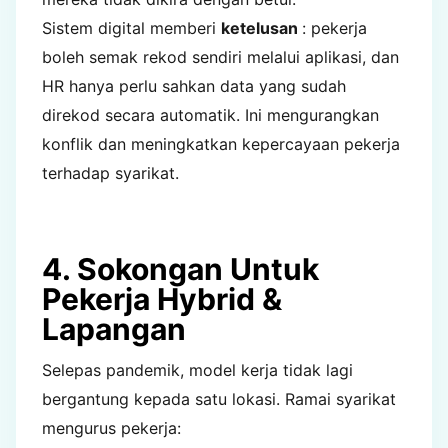
Sistem digital memberi
ketelusan
: pekerja
boleh semak rekod sendiri melalui aplikasi, dan
HR hanya perlu sahkan data yang sudah
direkod secara automatik. Ini mengurangkan
konflik dan meningkatkan kepercayaan pekerja
terhadap syarikat.
4. Sokongan Untuk
Pekerja Hybrid &
Lapangan
Selepas pandemik, model kerja tidak lagi
bergantung kepada satu lokasi. Ramai syarikat
mengurus pekerja: