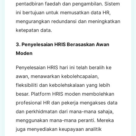
pentadbiran faedah dan pengambilan. Sistem
ini bertujuan untuk memusatkan data HR,
mengurangkan redundansi dan meningkatkan
ketepatan data.
3. Penyelesaian HRIS Berasaskan Awan
Moden
Penyelesaian HRIS hari ini telah beralih ke
awan, menawarkan kebolehcapaian,
fleksibiliti dan kebolehskalaan yang lebih
besar. Platform HRIS moden membolehkan
profesional HR dan pekerja mengakses data
dan perkhidmatan dari mana-mana sahaja,
menggunakan mana-mana peranti. Mereka
juga menyediakan keupayaan analitik