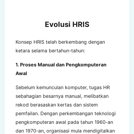
Evolusi HRIS
Konsep HRIS telah berkembang dengan
ketara selama bertahun-tahun:
1. Proses Manual dan Pengkomputeran
Awal
Sebelum kemunculan komputer, tugas HR
sebahagian besarnya manual, melibatkan
rekod berasaskan kertas dan sistem
pemfailan. Dengan perkembangan teknologi
pengkomputeran awal pada tahun 1960-an
dan 1970-an, organisasi mula mendigitalkan