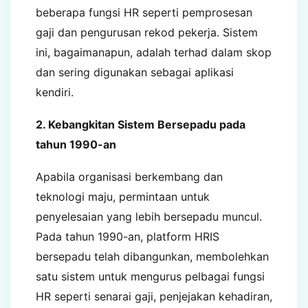
beberapa fungsi HR seperti pemprosesan
gaji dan pengurusan rekod pekerja. Sistem
ini, bagaimanapun, adalah terhad dalam skop
dan sering digunakan sebagai aplikasi
kendiri.
2. Kebangkitan Sistem Bersepadu pada
tahun 1990-an
Apabila organisasi berkembang dan
teknologi maju, permintaan untuk
penyelesaian yang lebih bersepadu muncul.
Pada tahun 1990-an, platform HRIS
bersepadu telah dibangunkan, membolehkan
satu sistem untuk mengurus pelbagai fungsi
HR seperti senarai gaji, penjejakan kehadiran,