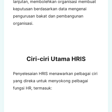
lanjutan, membolehkan organisasi membuat
keputusan berdasarkan data mengenai
pengurusan bakat dan pembangunan
organisasi.
Ciri-ciri Utama HRIS
Penyelesaian HRIS menawarkan pelbagai ciri
yang direka untuk menyokong pelbagai
fungsi HR, termasuk: