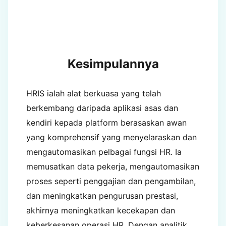
Kesimpulannya
HRIS ialah alat berkuasa yang telah
berkembang daripada aplikasi asas dan
kendiri kepada platform berasaskan awan
yang komprehensif yang menyelaraskan dan
mengautomasikan pelbagai fungsi HR. Ia
memusatkan data pekerja, mengautomasikan
proses seperti penggajian dan pengambilan,
dan meningkatkan pengurusan prestasi,
akhirnya meningkatkan kecekapan dan
keberkesanan operasi HR. Dengan analitik