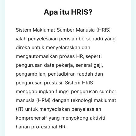
Apa itu HRIS?
Sistem Maklumat Sumber Manusia (HRIS)
ialah penyelesaian perisian bersepadu yang
direka untuk menyelaraskan dan
mengautomasikan proses HR, seperti
pengurusan data pekerja, senarai gaji,
pengambilan, pentadbiran faedah dan
pengurusan prestasi. Sistem HRIS
menggabungkan fungsi pengurusan sumber
manusia (HRM) dengan teknologi maklumat
(IT) untuk menyediakan penyelesaian
komprehensif yang menyokong aktiviti
harian profesional HR.