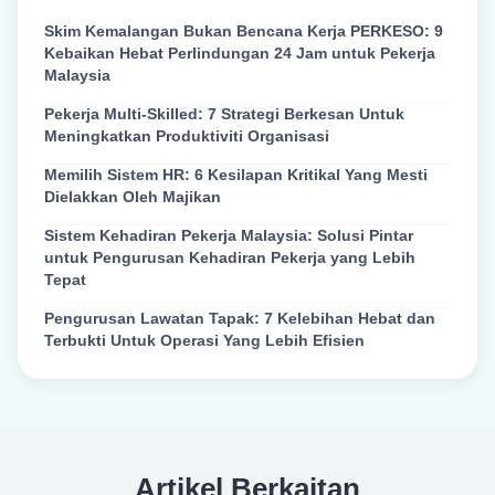
Skim Kemalangan Bukan Bencana Kerja PERKESO: 9
Kebaikan Hebat Perlindungan 24 Jam untuk Pekerja
Malaysia
Pekerja Multi-Skilled: 7 Strategi Berkesan Untuk
Meningkatkan Produktiviti Organisasi
Memilih Sistem HR: 6 Kesilapan Kritikal Yang Mesti
Dielakkan Oleh Majikan
Sistem Kehadiran Pekerja Malaysia: Solusi Pintar
untuk Pengurusan Kehadiran Pekerja yang Lebih
Tepat
Pengurusan Lawatan Tapak: 7 Kelebihan Hebat dan
Terbukti Untuk Operasi Yang Lebih Efisien
Artikel Berkaitan