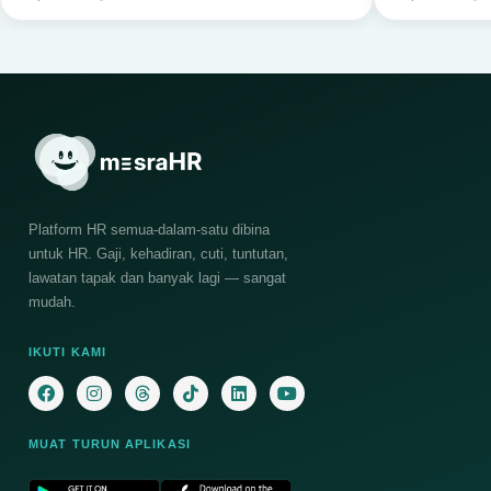
Platform HR semua-dalam-satu dibina
untuk HR. Gaji, kehadiran, cuti, tuntutan,
lawatan tapak dan banyak lagi — sangat
mudah.
IKUTI KAMI
MUAT TURUN APLIKASI