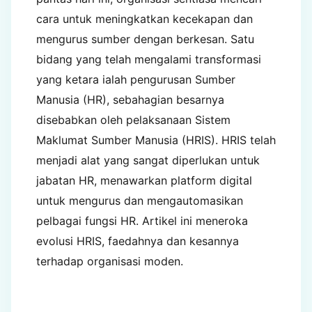
cara untuk meningkatkan kecekapan dan
mengurus sumber dengan berkesan. Satu
bidang yang telah mengalami transformasi
yang ketara ialah pengurusan Sumber
Manusia (HR), sebahagian besarnya
disebabkan oleh pelaksanaan Sistem
Maklumat Sumber Manusia (HRIS). HRIS telah
menjadi alat yang sangat diperlukan untuk
jabatan HR, menawarkan platform digital
untuk mengurus dan mengautomasikan
pelbagai fungsi HR. Artikel ini meneroka
evolusi HRIS, faedahnya dan kesannya
terhadap organisasi moden.