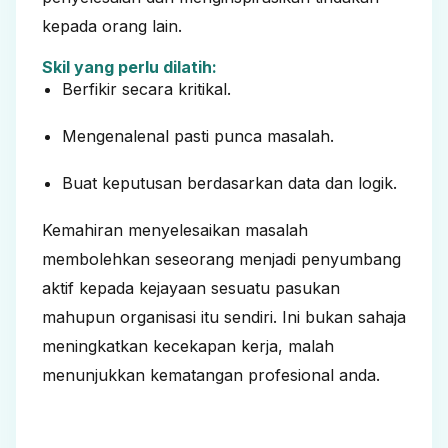
kepada orang lain.
Skil yang perlu dilatih:
Berfikir secara kritikal.
Mengenalenal pasti punca masalah.
Buat keputusan berdasarkan data dan logik.
Kemahiran menyelesaikan masalah
membolehkan seseorang menjadi penyumbang
aktif kepada kejayaan sesuatu pasukan
mahupun organisasi itu sendiri. Ini bukan sahaja
meningkatkan kecekapan kerja, malah
menunjukkan kematangan profesional anda.