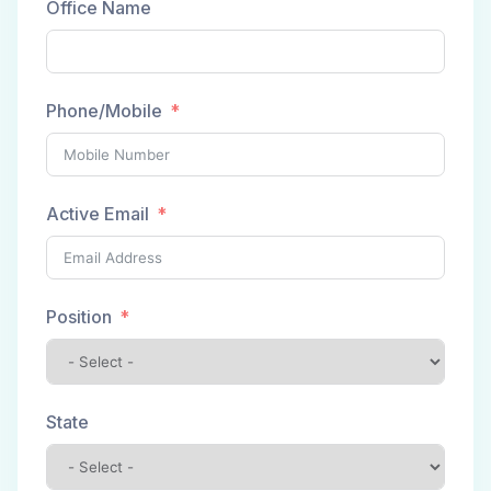
Office Name
Phone/Mobile
Active Email
Position
State