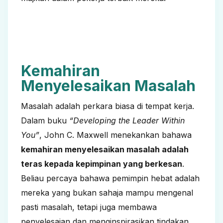
Kemahiran
Menyelesaikan Masalah
Masalah adalah perkara biasa di tempat kerja.
Dalam buku
“Developing the Leader Within
You”
,
John C. Maxwell
menekankan bahawa
kemahiran menyelesaikan masalah adalah
teras kepada kepimpinan yang berkesan
.
Beliau percaya bahawa pemimpin hebat adalah
mereka yang bukan sahaja mampu mengenal
pasti masalah, tetapi juga membawa
penyelesaian dan menginspirasikan tindakan