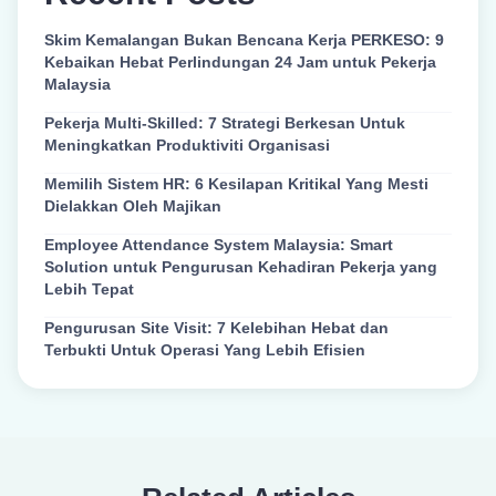
Skim Kemalangan Bukan Bencana Kerja PERKESO: 9
Kebaikan Hebat Perlindungan 24 Jam untuk Pekerja
Malaysia
Pekerja Multi-Skilled: 7 Strategi Berkesan Untuk
Meningkatkan Produktiviti Organisasi
Memilih Sistem HR: 6 Kesilapan Kritikal Yang Mesti
Dielakkan Oleh Majikan
Employee Attendance System Malaysia: Smart
Solution untuk Pengurusan Kehadiran Pekerja yang
Lebih Tepat
Pengurusan Site Visit: 7 Kelebihan Hebat dan
Terbukti Untuk Operasi Yang Lebih Efisien