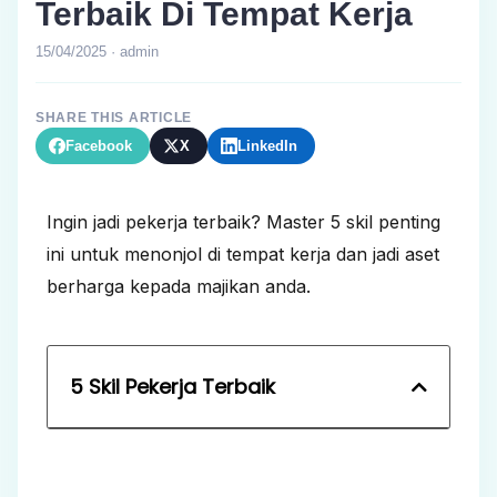
Terbaik Di Tempat Kerja
15/04/2025 · admin
SHARE THIS ARTICLE
Facebook
X
LinkedIn
Ingin jadi pekerja terbaik? Master 5 skil penting
ini untuk menonjol di tempat kerja dan jadi aset
berharga kepada majikan anda.
5 Skil Pekerja Terbaik