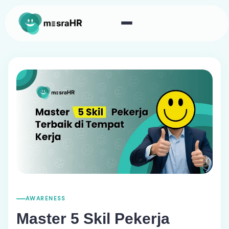
AWARENESS
Master 5 Skil Pekerja