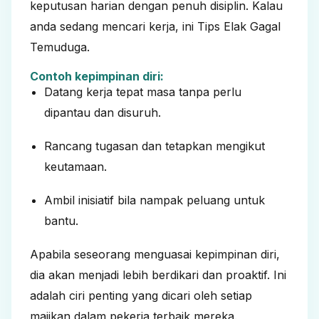
keputusan harian dengan penuh disiplin. Kalau
anda sedang mencari kerja, ini
Tips Elak Gagal
Temuduga.
Contoh kepimpinan diri:
Datang kerja tepat masa tanpa perlu
dipantau dan disuruh.
Rancang tugasan dan tetapkan mengikut
keutamaan.
Ambil inisiatif bila nampak peluang untuk
bantu.
Apabila seseorang menguasai kepimpinan diri,
dia akan menjadi lebih berdikari dan proaktif. Ini
adalah ciri penting yang dicari oleh setiap
majikan dalam pekerja terbaik mereka.