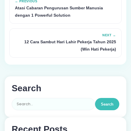
← PREVIOUS
Atasi Cabaran Pengurusan Sumber Manusia
dengan 1 Powerful Solution
NEXT →
12 Cara Sambut Hari Lahir Pekerja Tahun 2025
(Win Hati Pekerja)
Search
Search
Recent Posts