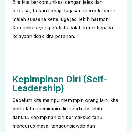
Bila kita berkomunikasi dengan jelas dan
terbuka, bukan sahaja tugasan menjadi lancar
malah suasana kerja juga jadi lebih harmoni.
Komunikasi yang efektif adalah kunci kepada
kejayaan tidak kira peranan.
Kepimpinan Diri (Self-
Leadership)
Sebelum kita mampu memimpin orang lain, kita
perlu tahu memimpin diri sendiri terlebih
dahulu. Kepimpinan diri bermaksud tahu
mengurus masa, tanggungjawab dan