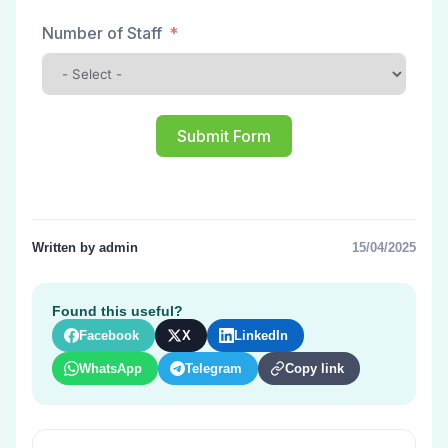
Number of Staff
Submit Form
Written by admin
15/04/2025
Found this useful?
Facebook
X
LinkedIn
WhatsApp
Telegram
Copy link