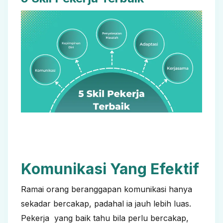
Komunikasi Yang Efektif
Ramai orang beranggapan komunikasi hanya
sekadar bercakap, padahal ia jauh lebih luas.
Pekerja yang baik tahu bila perlu bercakap,