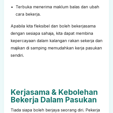
Terbuka menerima maklum balas dan ubah
cara bekerja.
Apabila kita fleksibel dan boleh bekerjasama
dengan sesiapa sahaja, kita dapat membina
kepercayaan dalam kalangan rakan sekerja dan
majikan di samping memudahkan kerja pasukan
sendiri.
Kerjasama & Kebolehan
Bekerja Dalam Pasukan
Tiada siapa boleh berjaya seorang diri. Pekerja