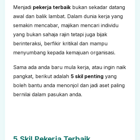
Menjadi
pekerja terbaik
bukan sekadar datang
awal dan balik lambat. Dalam dunia kerja yang
semakin mencabar, majikan mencari individu
yang bukan sahaja rajin tetapi juga bijak
berinteraksi, berfikir kritikal dan mampu
menyumbang kepada kemajuan organisasi.
Sama ada anda baru mula kerja, atau ingin naik
pangkat, berikut adalah
5 skil penting
yang
boleh bantu anda menonjol dan jadi aset paling
bernilai dalam pasukan anda.
5 Skil Pekerja Terbaik