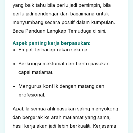
yang baik tahu bila perlu jadi pemimpin, bila
perlu jadi pendengar dan bagaimana untuk
menyumbang secara positif dalam kumpulan.
Baca Panduan Lengkap Temuduga
di sini
.
Aspek penting kerja berpasukan:
Empati terhadap rakan sekerja.
Berkongsi maklumat dan bantu pasukan
capai matlamat.
Mengurus konflik dengan matang dan
profesional.
Apabila semua ahli pasukan saling menyokong
dan bergerak ke arah matlamat yang sama,
hasil kerja akan jadi lebih berkualiti. Kerjasama