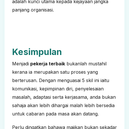
adalah kunci utama kepada kejayaan jangka
panjang organisasi.
Kesimpulan
Menjadi
pekerja terbaik
bukanlah mustahil
kerana ia merupakan satu proses yang
berterusan. Dengan menguasai 5 skil ini iaitu
komunikasi, kepimpinan diri, penyelesaian
masalah, adaptasi serta kerjasama, anda bukan
sahaja akan lebih dihargai malah lebih bersedia
untuk cabaran pada masa akan datang.
Perlu dingatkan bahawa majikan bukan sekadar