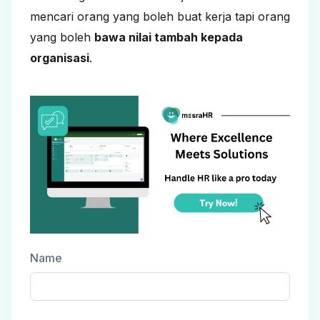
mencari orang yang boleh buat kerja tapi orang
yang boleh
bawa nilai tambah kepada
organisasi
.
Name