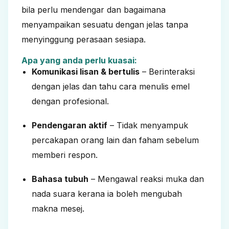
bila perlu mendengar dan bagaimana
menyampaikan sesuatu dengan jelas tanpa
menyinggung perasaan sesiapa.
Apa yang anda perlu kuasai:
Komunikasi lisan & bertulis
– Berinteraksi
dengan jelas dan tahu cara menulis emel
dengan profesional.
Pendengaran aktif
– Tidak menyampuk
percakapan orang lain dan faham sebelum
memberi respon.
Bahasa tubuh
– Mengawal reaksi muka dan
nada suara kerana ia boleh mengubah
makna mesej.