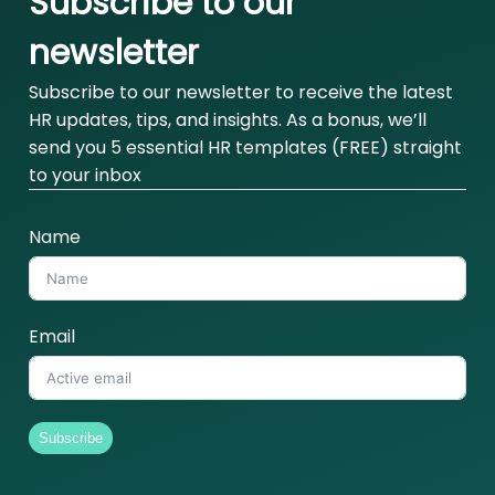
Subscribe to our
newsletter
Subscribe to our newsletter to receive the latest
HR updates, tips, and insights. As a bonus, we’ll
send you 5 essential HR templates (FREE) straight
to your inbox
Name
Email
Subscribe