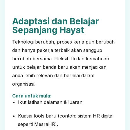
Adaptasi dan Belajar
Sepanjang Hayat
Teknologi berubah, proses kerja pun berubah
dan hanya pekerja terbaik akan sanggup
berubah bersama. Fleksibiliti dan kemahuan
untuk belajar benda baru akan menjadikan
anda lebih relevan dan bernilai dalam
organisasi.
Cara untuk mula:
Ikut latihan dalaman & luaran.
Kuasai tools baru (contoh: sistem HR digital
seperti MesraHR).