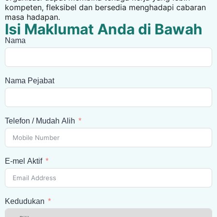
kompeten, fleksibel dan bersedia menghadapi cabaran
masa hadapan.
Isi Maklumat Anda di Bawah
Nama
Nama Pejabat
Telefon / Mudah Alih
E-mel Aktif
Kedudukan