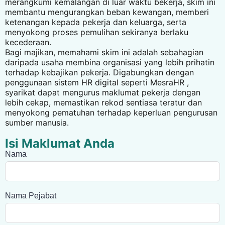
merangkumi kemalangan di luar waktu bekerja, skim ini
membantu mengurangkan beban kewangan, memberi
ketenangan kepada pekerja dan keluarga, serta
menyokong proses pemulihan sekiranya berlaku
kecederaan.
Bagi majikan, memahami skim ini adalah sebahagian
daripada usaha membina organisasi yang lebih prihatin
terhadap kebajikan pekerja. Digabungkan dengan
penggunaan sistem HR digital seperti
MesraHR
,
syarikat dapat mengurus maklumat pekerja dengan
lebih cekap, memastikan rekod sentiasa teratur dan
menyokong pematuhan terhadap keperluan pengurusan
sumber manusia.
Isi Maklumat Anda
Nama
Nama Pejabat