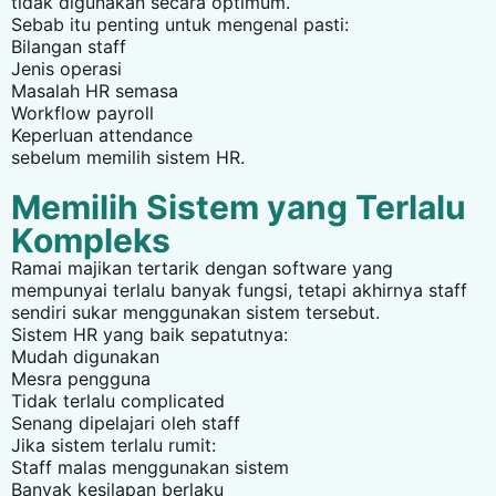
tidak digunakan secara optimum.
Sebab itu penting untuk mengenal pasti:
Bilangan staff
Jenis operasi
Masalah HR semasa
Workflow payroll
Keperluan attendance
sebelum memilih sistem HR.
Memilih Sistem yang Terlalu
Kompleks
Ramai majikan tertarik dengan software yang
mempunyai terlalu banyak fungsi, tetapi akhirnya staff
sendiri sukar menggunakan sistem tersebut.
Sistem HR yang baik sepatutnya:
Mudah digunakan
Mesra pengguna
Tidak terlalu complicated
Senang dipelajari oleh staff
Jika sistem terlalu rumit:
Staff malas menggunakan sistem
Banyak kesilapan berlaku