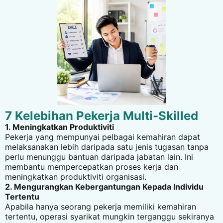
7 Kelebihan Pekerja Multi-Skilled
1. Meningkatkan Produktiviti
Pekerja yang mempunyai pelbagai kemahiran dapat
melaksanakan lebih daripada satu jenis tugasan tanpa
perlu menunggu bantuan daripada jabatan lain. Ini
membantu mempercepatkan proses kerja dan
meningkatkan produktiviti organisasi.
2. Mengurangkan Kebergantungan Kepada Individu
Tertentu
Apabila hanya seorang pekerja memiliki kemahiran
tertentu, operasi syarikat mungkin terganggu sekiranya