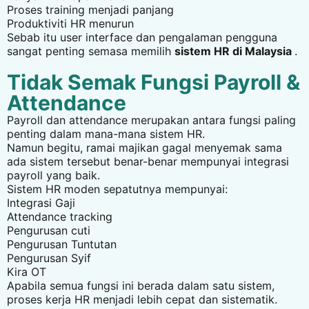
Proses training menjadi panjang
Produktiviti HR menurun
Sebab itu user interface dan pengalaman pengguna
sangat penting semasa memilih
sistem HR di Malaysia
.
Tidak Semak Fungsi Payroll &
Attendance
Payroll dan attendance merupakan antara fungsi paling
penting dalam mana-mana sistem HR.
Namun begitu, ramai majikan gagal menyemak sama
ada sistem tersebut benar-benar mempunyai integrasi
payroll yang baik.
Sistem HR moden sepatutnya mempunyai:
Integrasi Gaji
Attendance tracking
Pengurusan cuti
Pengurusan Tuntutan
Pengurusan Syif
Kira OT
Apabila semua fungsi ini berada dalam satu sistem,
proses kerja HR menjadi lebih cepat dan sistematik.