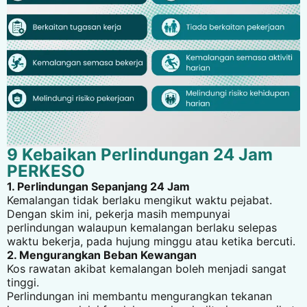
9 Kebaikan Perlindungan 24 Jam
PERKESO
1. Perlindungan Sepanjang 24 Jam
Kemalangan tidak berlaku mengikut waktu pejabat.
Dengan skim ini, pekerja masih mempunyai
perlindungan walaupun kemalangan berlaku selepas
waktu bekerja, pada hujung minggu atau ketika bercuti.
2. Mengurangkan Beban Kewangan
Kos rawatan akibat kemalangan boleh menjadi sangat
tinggi.
Perlindungan ini membantu mengurangkan tekanan