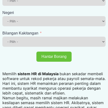
Negeri
Bilangan Kakitangan
Hantar Borang
Memilih
sistem HR di Malaysia
bukan sekadar membeli
software untuk rekod pekerja atau payroll semata-mata.
Hari ini, sistem HR memainkan peranan penting dalam
membantu syarikat mengurus operasi pekerja dengan
lebih cepat, sistematik dan efisien.
Namun begitu, masih ramai majikan melakukan
kesilapan semasa memilih sistem HR. Akibatnya, sistem
yang dibeli gagal membantu operasi syarikat, sukar