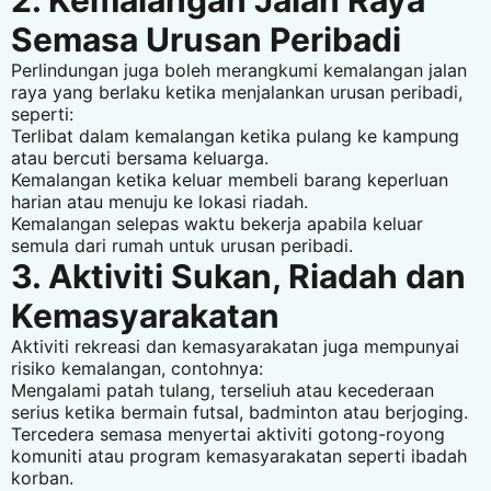
2. Kemalangan Jalan Raya
Semasa Urusan Peribadi
Perlindungan juga boleh merangkumi kemalangan jalan
raya yang berlaku ketika menjalankan urusan peribadi,
seperti:
Terlibat dalam kemalangan ketika pulang ke kampung
atau bercuti bersama keluarga.
Kemalangan ketika keluar membeli barang keperluan
harian atau menuju ke lokasi riadah.
Kemalangan selepas waktu bekerja apabila keluar
semula dari rumah untuk urusan peribadi.
3. Aktiviti Sukan, Riadah dan
Kemasyarakatan
Aktiviti rekreasi dan kemasyarakatan juga mempunyai
risiko kemalangan, contohnya:
Mengalami patah tulang, terseliuh atau kecederaan
serius ketika bermain futsal, badminton atau berjoging.
Tercedera semasa menyertai aktiviti gotong-royong
komuniti atau program kemasyarakatan seperti ibadah
korban.