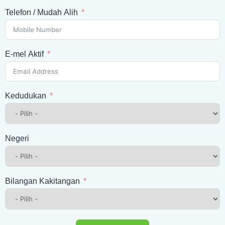
Telefon / Mudah Alih
E-mel Aktif
Kedudukan
Negeri
Bilangan Kakitangan