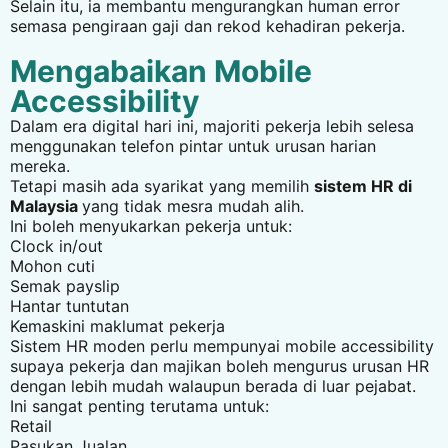
Selain itu, ia membantu mengurangkan human error
semasa pengiraan gaji dan rekod kehadiran pekerja.
Mengabaikan Mobile
Accessibility
Dalam era digital hari ini, majoriti pekerja lebih selesa
menggunakan telefon pintar untuk urusan harian
mereka.
Tetapi masih ada syarikat yang memilih
sistem HR di
Malaysia
yang tidak mesra mudah alih.
Ini boleh menyukarkan pekerja untuk:
Clock in/out
Mohon cuti
Semak payslip
Hantar tuntutan
Kemaskini maklumat pekerja
Sistem HR moden perlu mempunyai mobile accessibility
supaya pekerja dan majikan boleh mengurus urusan HR
dengan lebih mudah walaupun berada di luar pejabat.
Ini sangat penting terutama untuk:
Retail
Pasukan Jualan