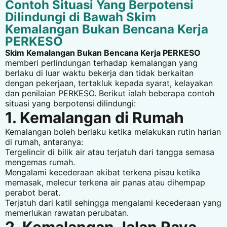
Contoh Situasi Yang Berpotensi
Dilindungi di Bawah Skim
Kemalangan Bukan Bencana Kerja
PERKESO
Skim Kemalangan Bukan Bencana Kerja PERKESO
memberi perlindungan terhadap kemalangan yang
berlaku di luar waktu bekerja dan tidak berkaitan
dengan pekerjaan, tertakluk kepada syarat, kelayakan
dan penilaian PERKESO. Berikut ialah beberapa contoh
situasi yang berpotensi dilindungi:
1. Kemalangan di Rumah
Kemalangan boleh berlaku ketika melakukan rutin harian
di rumah, antaranya:
Tergelincir di bilik air atau terjatuh dari tangga semasa
mengemas rumah.
Mengalami kecederaan akibat terkena pisau ketika
memasak, melecur terkena air panas atau dihempap
perabot berat.
Terjatuh dari katil sehingga mengalami kecederaan yang
memerlukan rawatan perubatan.