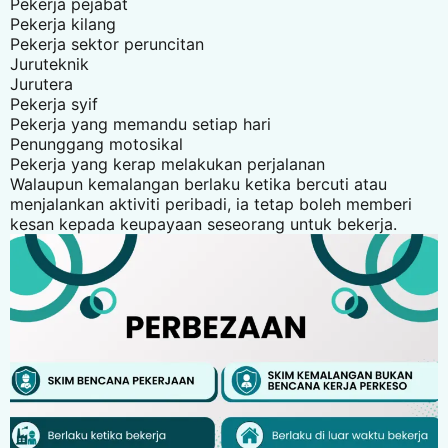
Pekerja pejabat
Pekerja kilang
Pekerja sektor peruncitan
Juruteknik
Jurutera
Pekerja syif
Pekerja yang memandu setiap hari
Penunggang motosikal
Pekerja yang kerap melakukan perjalanan
Walaupun kemalangan berlaku ketika bercuti atau
menjalankan aktiviti peribadi, ia tetap boleh memberi
kesan kepada keupayaan seseorang untuk bekerja.