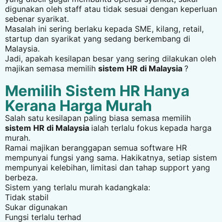
digunakan oleh staff atau tidak sesuai dengan keperluan
sebenar syarikat.
Masalah ini sering berlaku kepada SME, kilang, retail,
startup dan syarikat yang sedang berkembang di
Malaysia.
Jadi, apakah kesilapan besar yang sering dilakukan oleh
majikan semasa memilih
sistem HR di Malaysia
?
Memilih Sistem HR Hanya
Kerana Harga Murah
Salah satu kesilapan paling biasa semasa memilih
sistem HR di Malaysia
ialah terlalu fokus kepada harga
murah.
Ramai majikan beranggapan semua software HR
mempunyai fungsi yang sama. Hakikatnya, setiap sistem
mempunyai kelebihan, limitasi dan tahap support yang
berbeza.
Sistem yang terlalu murah kadangkala:
Tidak stabil
Sukar digunakan
Fungsi terlalu terhad