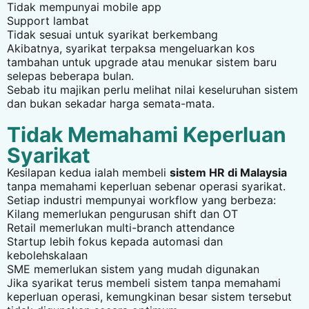
Tidak mempunyai mobile app
Support lambat
Tidak sesuai untuk syarikat berkembang
Akibatnya, syarikat terpaksa mengeluarkan kos
tambahan untuk upgrade atau menukar sistem baru
selepas beberapa bulan.
Sebab itu majikan perlu melihat nilai keseluruhan sistem
dan bukan sekadar harga semata-mata.
Tidak Memahami Keperluan
Syarikat
Kesilapan kedua ialah membeli
sistem HR di Malaysia
tanpa memahami keperluan sebenar operasi syarikat.
Setiap industri mempunyai workflow yang berbeza:
Kilang memerlukan pengurusan shift dan OT
Retail memerlukan multi-branch attendance
Startup lebih fokus kepada automasi dan
kebolehskalaan
SME memerlukan sistem yang mudah digunakan
Jika syarikat terus membeli sistem tanpa memahami
keperluan operasi, kemungkinan besar sistem tersebut