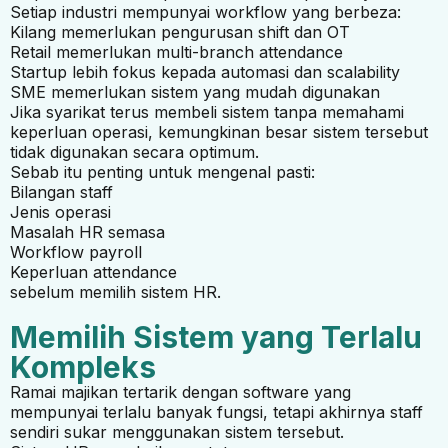
Setiap industri mempunyai workflow yang berbeza:
Kilang memerlukan pengurusan shift dan OT
Retail memerlukan multi-branch attendance
Startup lebih fokus kepada automasi dan scalability
SME memerlukan sistem yang mudah digunakan
Jika syarikat terus membeli sistem tanpa memahami
keperluan operasi, kemungkinan besar sistem tersebut
tidak digunakan secara optimum.
Sebab itu penting untuk mengenal pasti:
Bilangan staff
Jenis operasi
Masalah HR semasa
Workflow payroll
Keperluan attendance
sebelum memilih sistem HR.
Memilih Sistem yang Terlalu
Kompleks
Ramai majikan tertarik dengan software yang
mempunyai terlalu banyak fungsi, tetapi akhirnya staff
sendiri sukar menggunakan sistem tersebut.