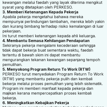
kewangan melalui faedah yang layak diterima mengikut
syarat yang ditetapkan oleh PERKESO.
3. Memberi Ketenangan Kepada Pekerja
Apabila pekerja mengetahui bahawa mereka
mempunyai perlindungan tambahan, mereka lebih yakin
dan kurang bimbang terhadap risiko kemalangan di luar
pekerjaan.
Ini turut memberi ketenangan kepada ahli keluarga.
4. Membantu Semasa Kehilangan Pendapatan
Sekiranya pekerja mengalami kecederaan sehingga
tidak dapat bekerja buat sementara waktu, faedah
tertentu di bawah skim ini dapat membantu
mengurangkan tekanan kewangan sepanjang tempoh
pemulihan.
5. Menyokong Program Return To Work (RTW)
PERKESO turut menyediakan Program Return To Work
(RTW) yang membantu pekerja pulih dan kembali
bekerja melalui proses pemulihan yang lebih sistematik.
Program ini memberi manfaat kepada pekerja dan
majikan kerana mempercepatkan proses kembali
bekerja.
6. Meningkatkan Kebajikan Pekerja