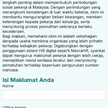
langkah penting dalam memperkukuh perlindungan
sosial pekerja di Malaysia. Dengan perlindungan yang
merangkumi kemalangan di luar waktu bekerja, skim ini
membantu mengurangkan beban kewangan, memberi
ketenangan kepada pekerja dan keluarga, serta
menyokong proses pemulihan sekiranya berlaku
kecederaan.
Bagi majikan, memahami skim ini adalah sebahagian
daripada usaha membina organisasi yang lebih prihatin
terhadap kebajikan pekerja. Digabungkan dengan
penggunaan sistem HR digital seperti
MesraHR
, syarikat
dapat mengurus maklumat pekerja dengan lebih cekap,
memastikan rekod sentiasa teratur dan menyokong
pematuhan terhadap keperluan pengurusan sumber
manusia.
Isi Maklumat Anda
Name
Office Name