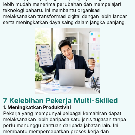
lebih mudah menerima perubahan dan mempelajari
teknologi baharu. Ini membantu organisasi
melaksanakan transformasi digital dengan lebih lancar
serta meningkatkan daya saing dalam jangka panjang.
7 Kelebihan Pekerja Multi-Skilled
1. Meningkatkan Produktiviti
Pekerja yang mempunyai pelbagai kemahiran dapat
melaksanakan lebih daripada satu jenis tugasan tanpa
perlu menunggu bantuan daripada jabatan lain. Ini
membantu mempercepatkan proses kerja dan