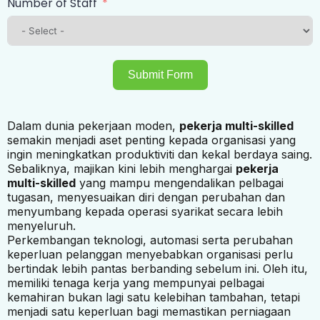
Number of Staff
Submit Form
Dalam dunia pekerjaan moden,
pekerja multi-skilled
semakin menjadi aset penting kepada organisasi yang
ingin meningkatkan produktiviti dan kekal berdaya saing.
Sebaliknya, majikan kini lebih menghargai
pekerja
multi-skilled
yang mampu mengendalikan pelbagai
tugasan, menyesuaikan diri dengan perubahan dan
menyumbang kepada operasi syarikat secara lebih
menyeluruh.
Perkembangan teknologi, automasi serta perubahan
keperluan pelanggan menyebabkan organisasi perlu
bertindak lebih pantas berbanding sebelum ini. Oleh itu,
memiliki tenaga kerja yang mempunyai pelbagai
kemahiran bukan lagi satu kelebihan tambahan, tetapi
menjadi satu keperluan bagi memastikan perniagaan