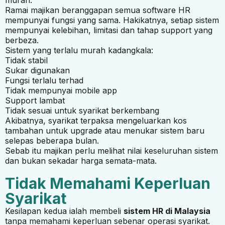
Ramai majikan beranggapan semua software HR
mempunyai fungsi yang sama. Hakikatnya, setiap sistem
mempunyai kelebihan, limitasi dan tahap support yang
berbeza.
Sistem yang terlalu murah kadangkala:
Tidak stabil
Sukar digunakan
Fungsi terlalu terhad
Tidak mempunyai mobile app
Support lambat
Tidak sesuai untuk syarikat berkembang
Akibatnya, syarikat terpaksa mengeluarkan kos
tambahan untuk upgrade atau menukar sistem baru
selepas beberapa bulan.
Sebab itu majikan perlu melihat nilai keseluruhan sistem
dan bukan sekadar harga semata-mata.
Tidak Memahami Keperluan
Syarikat
Kesilapan kedua ialah membeli
sistem HR di Malaysia
tanpa memahami keperluan sebenar operasi syarikat.