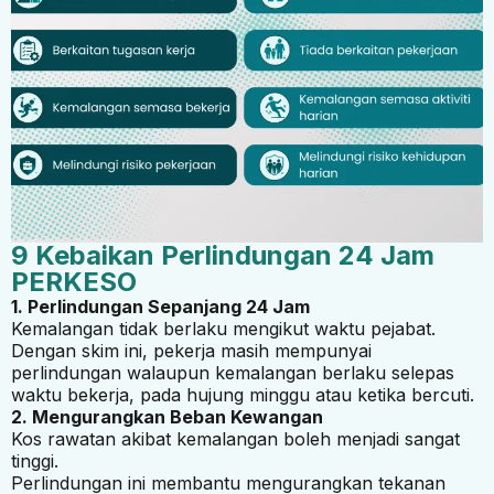
9 Kebaikan Perlindungan 24 Jam
PERKESO
1. Perlindungan Sepanjang 24 Jam
Kemalangan tidak berlaku mengikut waktu pejabat.
Dengan skim ini, pekerja masih mempunyai
perlindungan walaupun kemalangan berlaku selepas
waktu bekerja, pada hujung minggu atau ketika bercuti.
2. Mengurangkan Beban Kewangan
Kos rawatan akibat kemalangan boleh menjadi sangat
tinggi.
Perlindungan ini membantu mengurangkan tekanan