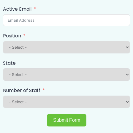
Active Email
Position
State
Number of Staff
Submit Form