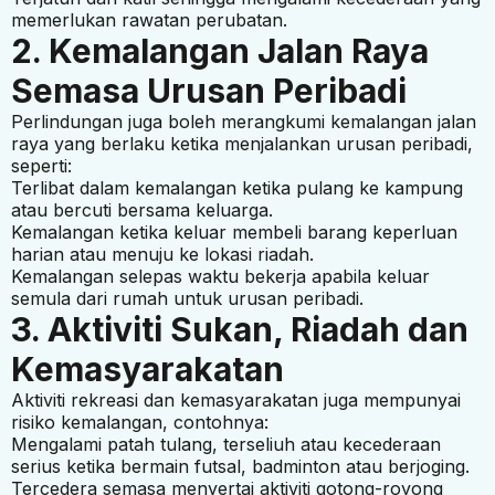
memerlukan rawatan perubatan.
2. Kemalangan Jalan Raya
Semasa Urusan Peribadi
Perlindungan juga boleh merangkumi kemalangan jalan
raya yang berlaku ketika menjalankan urusan peribadi,
seperti:
Terlibat dalam kemalangan ketika pulang ke kampung
atau bercuti bersama keluarga.
Kemalangan ketika keluar membeli barang keperluan
harian atau menuju ke lokasi riadah.
Kemalangan selepas waktu bekerja apabila keluar
semula dari rumah untuk urusan peribadi.
3. Aktiviti Sukan, Riadah dan
Kemasyarakatan
Aktiviti rekreasi dan kemasyarakatan juga mempunyai
risiko kemalangan, contohnya:
Mengalami patah tulang, terseliuh atau kecederaan
serius ketika bermain futsal, badminton atau berjoging.
Tercedera semasa menyertai aktiviti gotong-royong