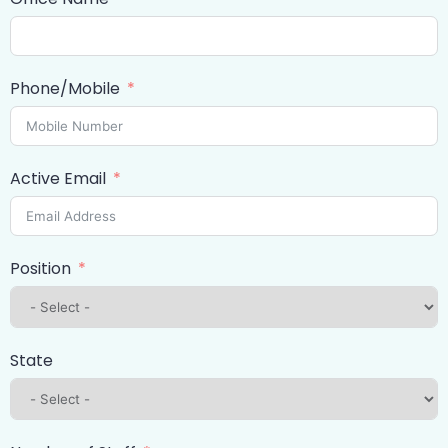
Phone/Mobile
Active Email
Position
State