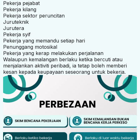
Pekerja pejabat
Pekerja kilang
Pekerja sektor peruncitan
Juruteknik
Jurutera
Pekerja syif
Pekerja yang memandu setiap hari
Penunggang motosikal
Pekerja yang kerap melakukan perjalanan
Walaupun kemalangan berlaku ketika bercuti atau
menjalankan aktiviti peribadi, ia tetap boleh memberi
kesan kepada keupayaan seseorang untuk bekerja.