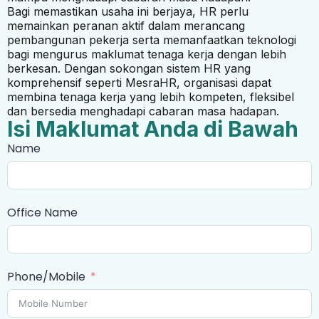
Bagi memastikan usaha ini berjaya, HR perlu
memainkan peranan aktif dalam merancang
pembangunan pekerja serta memanfaatkan teknologi
bagi mengurus maklumat tenaga kerja dengan lebih
berkesan. Dengan sokongan sistem HR yang
komprehensif seperti MesraHR, organisasi dapat
membina tenaga kerja yang lebih kompeten, fleksibel
dan bersedia menghadapi cabaran masa hadapan.
Isi Maklumat Anda di Bawah
Name
Office Name
Phone/Mobile