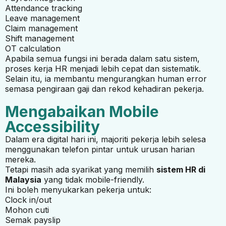
Attendance tracking
Leave management
Claim management
Shift management
OT calculation
Apabila semua fungsi ini berada dalam satu sistem,
proses kerja HR menjadi lebih cepat dan sistematik.
Selain itu, ia membantu mengurangkan human error
semasa pengiraan gaji dan rekod kehadiran pekerja.
Mengabaikan Mobile
Accessibility
Dalam era digital hari ini, majoriti pekerja lebih selesa
menggunakan telefon pintar untuk urusan harian
mereka.
Tetapi masih ada syarikat yang memilih
sistem HR di
Malaysia
yang tidak mobile-friendly.
Ini boleh menyukarkan pekerja untuk:
Clock in/out
Mohon cuti
Semak payslip