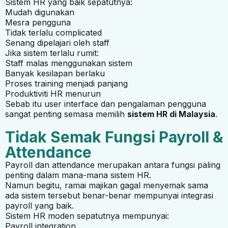
Sistem HR yang baik sepatutnya:
Mudah digunakan
Mesra pengguna
Tidak terlalu complicated
Senang dipelajari oleh staff
Jika sistem terlalu rumit:
Staff malas menggunakan sistem
Banyak kesilapan berlaku
Proses training menjadi panjang
Produktiviti HR menurun
Sebab itu user interface dan pengalaman pengguna
sangat penting semasa memilih
sistem HR di Malaysia
.
Tidak Semak Fungsi Payroll &
Attendance
Payroll dan attendance merupakan antara fungsi paling
penting dalam mana-mana sistem HR.
Namun begitu, ramai majikan gagal menyemak sama
ada sistem tersebut benar-benar mempunyai integrasi
payroll yang baik.
Sistem HR moden sepatutnya mempunyai:
Payroll integration