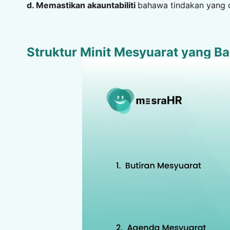
d. Memastikan akauntabiliti
bahawa tindakan yang d
Struktur Minit Mesyuarat yang Ba