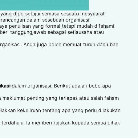
yang dipersetujui semasa sesuatu mesyuarat
perancangan dalam sesebuah organisasi.
ya penulisan yang formal tetapi mudah difahami.
beri tanggungjawab sebagai setiausaha atau
 organisasi. Anda juga boleh memuat turun dan ubah
ikasi
dalam organisasi. Berikut adalah beberapa
a maklumat penting yang terlepas atau salah faham
lakkan kekeliruan tentang apa yang perlu dilakukan
 terdahulu. Ia memberi rujukan kepada semua pihak