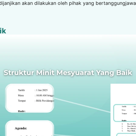
ijanjikan akan dilakukan oleh pihak yang bertanggungjawa
ik