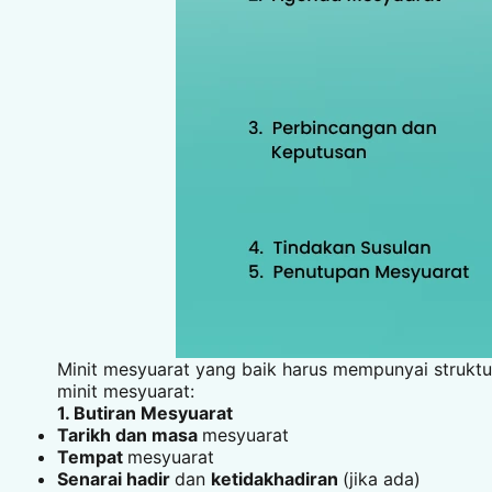
Minit mesyuarat yang baik harus mempunyai struktu
minit mesyuarat:
1. Butiran Mesyuarat
Tarikh dan masa
mesyuarat
Tempat
mesyuarat
Senarai hadir
dan
ketidakhadiran
(jika ada)