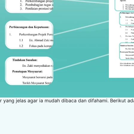
r yang jelas agar ia mudah dibaca dan difahami. Berikut a