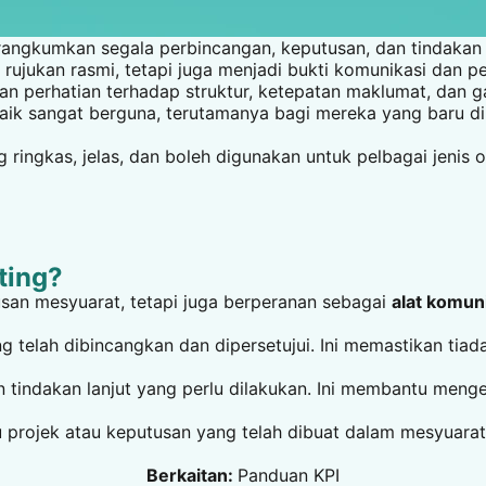
rangkumkan segala perbincangan, keputusan, dan tindakan 
 rujukan rasmi, tetapi juga menjadi bukti komunikasi dan 
 perhatian terhadap struktur, ketepatan maklumat, dan ga
aik sangat berguna, terutamanya bagi mereka yang baru di
g ringkas, jelas, dan boleh digunakan untuk pelbagai jenis
ting?
san mesyuarat, tetapi juga berperanan sebagai
alat komun
 telah dibincangkan dan dipersetujui. Ini memastikan tiad
n tindakan lanjut yang perlu dilakukan. Ini membantu menge
 projek atau keputusan yang telah dibuat dalam mesyuarat
Berkaitan:
Panduan KPI