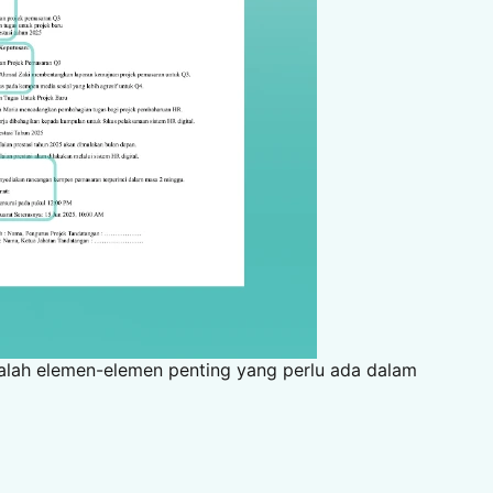
dalah elemen-elemen penting yang perlu ada dalam