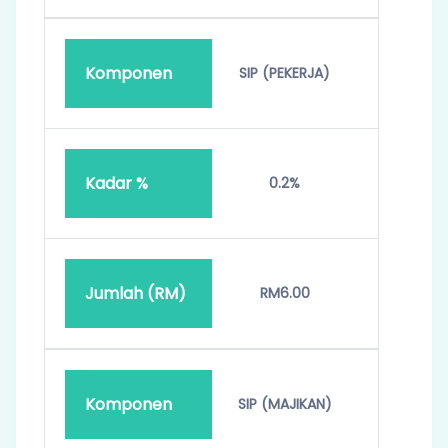
Komponen
SIP (PEKERJA)
Kadar %
0.2%
Jumlah (RM)
RM6.00
Komponen
SIP (MAJIKAN)