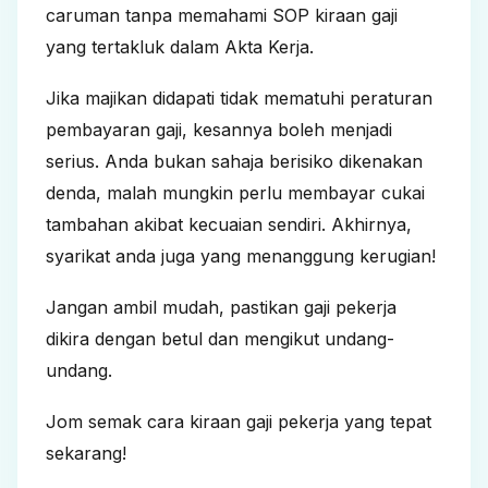
caruman tanpa memahami SOP kiraan gaji
yang tertakluk dalam Akta Kerja.
Jika majikan didapati tidak mematuhi peraturan
pembayaran gaji, kesannya boleh menjadi
serius. Anda bukan sahaja berisiko dikenakan
denda, malah mungkin perlu membayar cukai
tambahan akibat kecuaian sendiri. Akhirnya,
syarikat anda juga yang menanggung kerugian!
Jangan ambil mudah, pastikan gaji pekerja
dikira dengan betul dan mengikut undang-
undang.
Jom semak cara kiraan gaji pekerja yang tepat
sekarang!