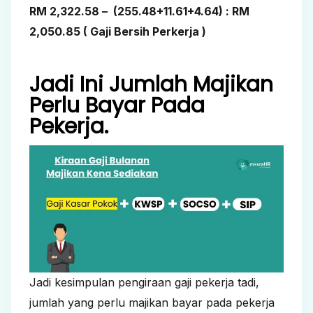
RM 2,322.58 – (255.48+11.61+4.64) : RM
2,050.85 ( Gaji Bersih Perkerja )
Jadi Ini Jumlah Majikan
Perlu Bayar Pada
Pekerja.
Jadi kesimpulan pengiraan gaji pekerja tadi,
jumlah yang perlu majikan bayar pada pekerja