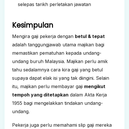
selepas tarikh perletakan jawatan
Kesimpulan
Mengira gaji pekerja dengan
betul & tepat
adalah tanggungjawab utama majikan bagi
memastikan pematuhan kepada undang-
undang buruh Malaysia. Majikan perlu amik
tahu sedalamnya cara kira gaji yang betul
supaya dapat elak isi yang tak diingini. Selain
itu, majikan perlu membayar gaji
mengikut
tempoh yang ditetapkan
dalam Akta Kerja
1955 bagi mengelakkan tindakan undang-
undang.
Pekerja juga perlu memahami slip gaji mereka