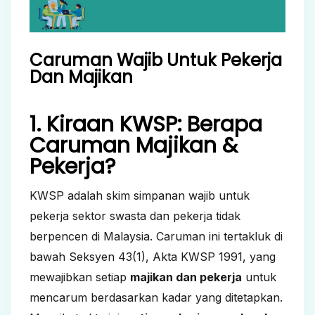
Caruman Wajib Untuk Pekerja
Dan Majikan
1. Kiraan KWSP: Berapa
Caruman Majikan &
Pekerja?
KWSP adalah skim simpanan wajib untuk
pekerja sektor swasta dan pekerja tidak
berpencen di Malaysia. Caruman ini tertakluk di
bawah
Seksyen 43(1), Akta KWSP 1991,
yang
mewajibkan setiap
majikan dan pekerja
untuk
mencarum berdasarkan kadar yang ditetapkan.