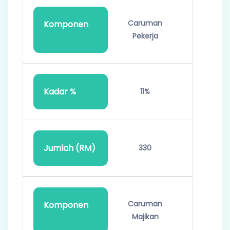
Caruman
Komponen
Pekerja
Kadar %
11%
Jumlah (RM)
330
Caruman
Komponen
Majikan