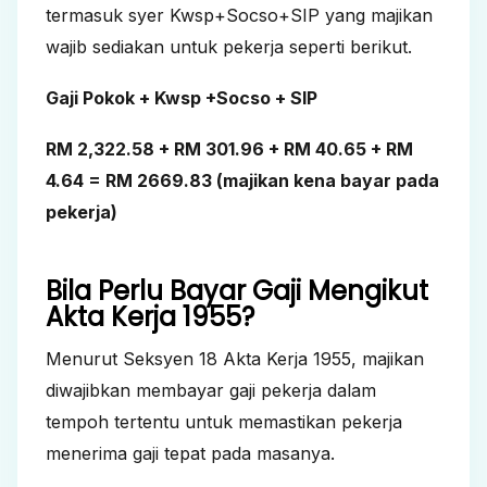
termasuk syer Kwsp+Socso+SIP yang majikan
wajib sediakan untuk pekerja seperti berikut.
Gaji Pokok + Kwsp +Socso + SIP
RM 2,322.58 + RM 301.96 + RM 40.65 + RM
4.64 = RM 2669.83 (majikan kena bayar pada
pekerja)
Bila Perlu Bayar Gaji Mengikut
Akta Kerja 1955?
Menurut
Seksyen 18 Akta Kerja 1955
, majikan
diwajibkan membayar gaji pekerja dalam
tempoh tertentu untuk memastikan pekerja
menerima gaji tepat pada masanya.