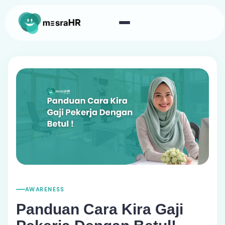
AWARENESS
Panduan Cara Kira Gaji