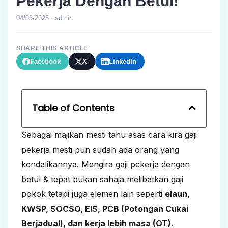
Pekerja Dengan Betul!
04/03/2025 · admin
SHARE THIS ARTICLE
Facebook
X
LinkedIn
Table of Contents
Sebagai majikan mesti tahu asas cara kira gaji
pekerja mesti pun sudah ada orang yang
kendalikannya. Mengira gaji pekerja dengan
betul & tepat bukan sahaja melibatkan gaji
pokok tetapi juga elemen lain seperti
elaun,
KWSP, SOCSO, EIS, PCB (Potongan Cukai
Berjadual), dan kerja lebih masa (OT)
.