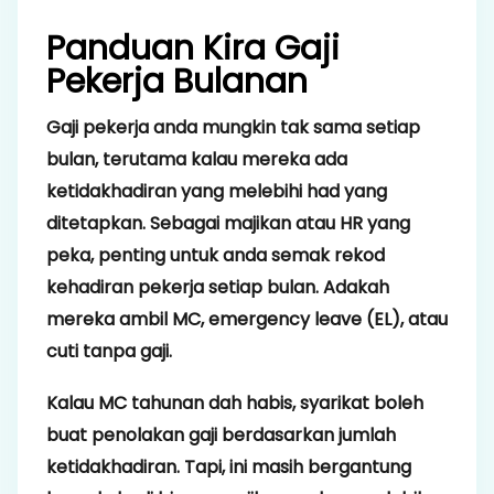
Panduan Kira Gaji
Pekerja Bulanan
Gaji pekerja anda mungkin tak sama setiap
bulan, terutama kalau mereka ada
ketidakhadiran yang melebihi had yang
ditetapkan. Sebagai majikan atau HR yang
peka, penting untuk anda semak rekod
kehadiran pekerja setiap bulan. Adakah
mereka ambil MC, emergency leave (EL), atau
cuti tanpa gaji.
Kalau MC tahunan dah habis, syarikat boleh
buat penolakan gaji berdasarkan jumlah
ketidakhadiran. Tapi, ini masih bergantung