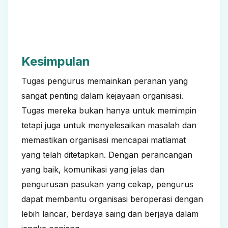
Kesimpulan
Tugas pengurus memainkan peranan yang
sangat penting dalam kejayaan organisasi.
Tugas mereka bukan hanya untuk memimpin
tetapi juga untuk menyelesaikan masalah dan
memastikan organisasi mencapai matlamat
yang telah ditetapkan. Dengan perancangan
yang baik, komunikasi yang jelas dan
pengurusan pasukan yang cekap, pengurus
dapat membantu organisasi beroperasi dengan
lebih lancar, berdaya saing dan berjaya dalam