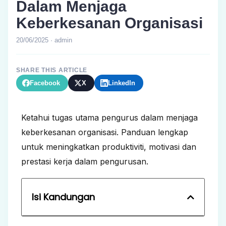
Dalam Menjaga
Keberkesanan Organisasi
20/06/2025 · admin
SHARE THIS ARTICLE
Facebook
X
LinkedIn
Ketahui tugas utama pengurus dalam menjaga
keberkesanan organisasi. Panduan lengkap
untuk meningkatkan produktiviti, motivasi dan
prestasi kerja dalam pengurusan.
Isi Kandungan