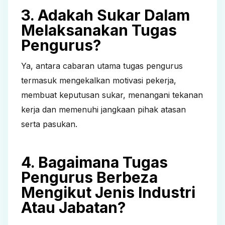
3. Adakah Sukar Dalam
Melaksanakan Tugas
Pengurus?
Ya, antara cabaran utama tugas pengurus
termasuk mengekalkan motivasi pekerja,
membuat keputusan sukar, menangani tekanan
kerja dan memenuhi jangkaan pihak atasan
serta pasukan.
4. Bagaimana Tugas
Pengurus Berbeza
Mengikut Jenis Industri
Atau Jabatan?