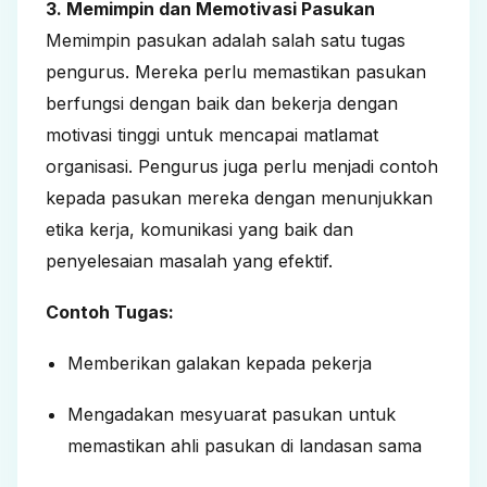
3. Memimpin dan Memotivasi Pasukan
Memimpin pasukan adalah salah satu tugas
pengurus. Mereka perlu memastikan pasukan
berfungsi dengan baik dan bekerja dengan
motivasi tinggi untuk mencapai matlamat
organisasi. Pengurus juga perlu menjadi contoh
kepada pasukan mereka dengan menunjukkan
etika kerja, komunikasi yang baik dan
penyelesaian masalah yang efektif.
Contoh Tugas:
Memberikan galakan kepada pekerja
Mengadakan mesyuarat pasukan untuk
memastikan ahli pasukan di landasan sama