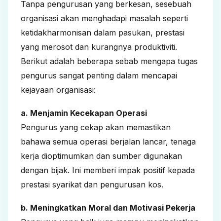
Tanpa pengurusan yang berkesan, sesebuah
organisasi akan menghadapi masalah seperti
ketidakharmonisan dalam pasukan, prestasi
yang merosot dan kurangnya produktiviti.
Berikut adalah beberapa sebab mengapa tugas
pengurus sangat penting dalam mencapai
kejayaan organisasi:
a. Menjamin Kecekapan Operasi
Pengurus yang cekap akan memastikan
bahawa semua operasi berjalan lancar, tenaga
kerja dioptimumkan dan sumber digunakan
dengan bijak. Ini memberi impak positif kepada
prestasi syarikat dan pengurusan kos.
b. Meningkatkan Moral dan Motivasi Pekerja