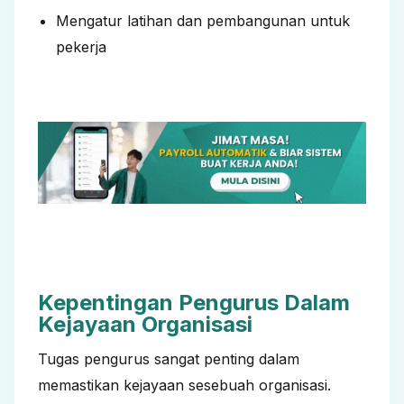
Mengatur latihan dan pembangunan untuk
pekerja
Kepentingan Pengurus Dalam
Kejayaan Organisasi
Tugas pengurus sangat penting dalam
memastikan kejayaan sesebuah organisasi.