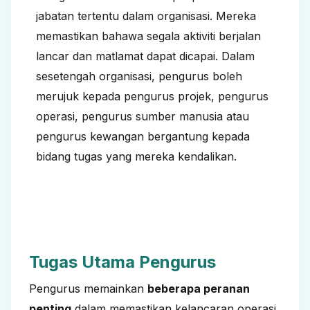
jabatan tertentu dalam organisasi. Mereka
memastikan bahawa segala aktiviti berjalan
lancar dan matlamat dapat dicapai. Dalam
sesetengah organisasi,
pengurus
boleh
merujuk kepada pengurus projek, pengurus
operasi, pengurus sumber manusia atau
pengurus kewangan bergantung kepada
bidang tugas yang mereka kendalikan.
Tugas Utama Pengurus
Pengurus memainkan
beberapa peranan
penting
dalam memastikan kelancaran operasi