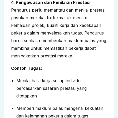
4. Pengawasan dan Penilaian Prestasi
Pengurus perlu memantau dan
menilai prestasi
pasukan mereka. Ini termasuk menilai
kemajuan projek, kualiti kerja dan kecekapan
pekerja dalam menyelesaikan tugas. Pengurus
harus sentiasa memberikan maklum balas yang
membina untuk memastikan pekerja dapat
meningkatkan prestasi mereka.
Contoh Tugas:
Menilai hasil kerja setiap individu
berdasarkan sasaran prestasi yang
ditetapkan
Memberi maklum balas mengenai kekuatan
dan kelemahan pekerja dalam tugas