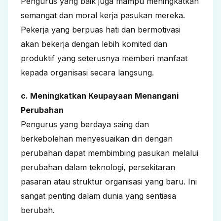
Pengurus yang baik juga mampu meningkatkan
semangat dan moral kerja pasukan mereka.
Pekerja yang berpuas hati dan bermotivasi
akan bekerja dengan lebih komited dan
produktif yang seterusnya memberi manfaat
kepada organisasi secara langsung.
c. Meningkatkan Keupayaan Menangani
Perubahan
Pengurus yang berdaya saing dan
berkebolehan menyesuaikan diri dengan
perubahan dapat membimbing pasukan melalui
perubahan dalam teknologi, persekitaran
pasaran atau struktur organisasi yang baru. Ini
sangat penting dalam dunia yang sentiasa
berubah.