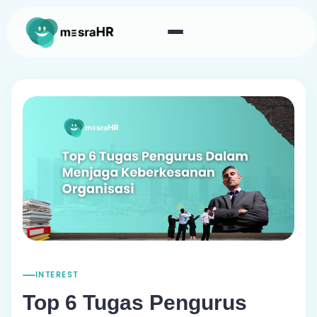
INTEREST
Top 6 Tugas Pengurus