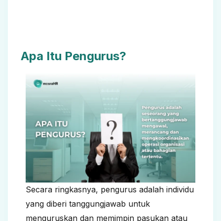
Apa Itu Pengurus?
Secara ringkasnya, pengurus adalah individu
yang diberi tanggungjawab untuk
menguruskan dan memimpin pasukan atau