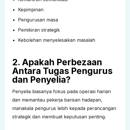
Kepimpinan
Pengurusan masa
Pemikiran strategik
Kebolehan menyelesaikan masalah
2. Apakah Perbezaan
Antara Tugas Pengurus
dan Penyelia?
Penyelia biasanya fokus pada operasi harian
dan memantau pekerja barisan hadapan,
manakala pengurus lebih kepada perancangan
strategik dan membuat keputusan penting.