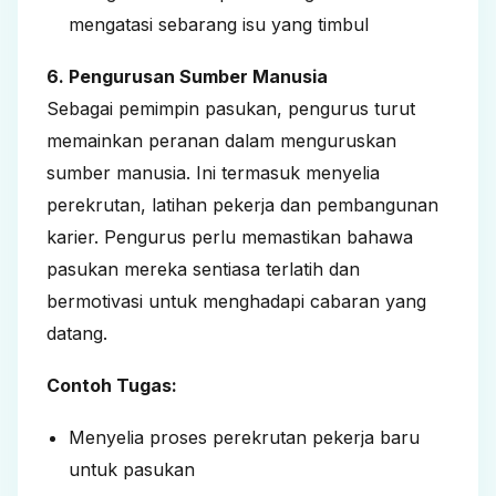
mengatasi sebarang isu yang timbul
6. Pengurusan Sumber Manusia
Sebagai
pemimpin
pasukan, pengurus turut
memainkan peranan dalam menguruskan
sumber manusia. Ini termasuk menyelia
perekrutan, latihan pekerja dan pembangunan
karier. Pengurus perlu memastikan bahawa
pasukan mereka sentiasa terlatih dan
bermotivasi untuk menghadapi cabaran yang
datang.
Contoh Tugas:
Menyelia proses perekrutan pekerja baru
untuk pasukan