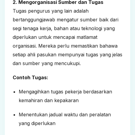
2. Mengorganisasi Sumber dan Tugas
Tugas pengurus yang lain adalah
bertanggungjawab mengatur sumber baik dari
segi tenaga kerja, bahan atau teknologi yang
diperlukan untuk mencapai matlamat
organisasi. Mereka perlu memastikan bahawa
setiap ahli pasukan mempunyai tugas yang jelas
dan sumber yang mencukupi.
Contoh Tugas:
Mengagihkan tugas pekerja berdasarkan
kemahiran dan kepakaran
Menentukan jadual waktu dan peralatan
yang diperlukan