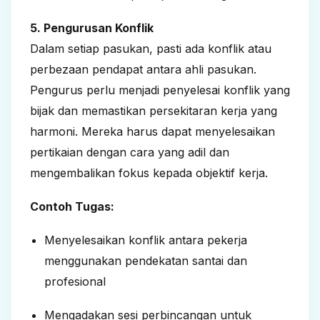
5. Pengurusan Konflik
Dalam setiap pasukan, pasti ada konflik atau
perbezaan pendapat antara ahli pasukan.
Pengurus perlu menjadi penyelesai konflik yang
bijak dan memastikan persekitaran kerja yang
harmoni. Mereka harus dapat menyelesaikan
pertikaian dengan cara yang adil dan
mengembalikan fokus kepada objektif kerja.
Contoh Tugas:
Menyelesaikan konflik antara pekerja
menggunakan pendekatan santai dan
profesional
Mengadakan sesi perbincangan untuk