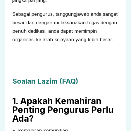
jangka panjang.
Sebagai pengurus, tanggungjawab anda sangat
besar dan dengan melaksanakan tugas dengan
penuh dedikasi, anda dapat memimpin
organisasi ke arah kejayaan yang lebih besar.
Soalan Lazim (FAQ)
1. Apakah Kemahiran
Penting Pengurus Perlu
Ada?
Kemahiran komunikasi