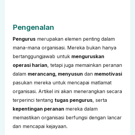
Pengenalan
Pengurus
merupakan elemen penting dalam
mana-mana organisasi. Mereka bukan hanya
bertanggungjawab untuk
menguruskan
operasi harian
, tetapi juga memainkan peranan
dalam
merancang, menyusun
dan
memotivasi
pasukan mereka untuk mencapai matlamat
organisasi. Artikel ini akan menerangkan secara
terperinci tentang
tugas pengurus
, serta
kepentingan peranan
mereka dalam
memastikan organisasi berfungsi dengan lancar
dan mencapai kejayaan.