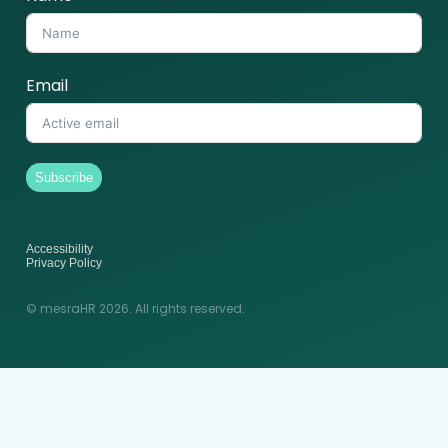
Email
Subscribe
Accessibility
Privacy Policy
© mesraHR 2026. All rights reserved.