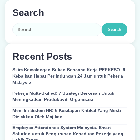
Search
Search
Recent Posts
Skim Kemalangan Bukan Bencana Kerja PERKESO: 9
Kebaikan Hebat Perlindungan 24 Jam untuk Pekerja
Malaysia
Pekerja Multi-Skilled: 7 Strategi Berkesan Untuk
Meningkatkan Produktiviti Organisasi
Memilih Sistem HR: 6 Kesilapan Kritikal Yang Mesti
Dielakkan Oleh Majikan
Employee Attendance System Malaysia: Smart
Solution untuk Pengurusan Kehadiran Pekerja yang