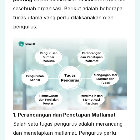
sesebuah organisasi. Berikut adalah beberapa
tugas utama yang perlu dilaksanakan oleh
pengurus:
1. Perancangan dan Penetapan Matlamat
Salah satu tugas pengurus adalah merancang
dan menetapkan matlamat. Pengurus perlu