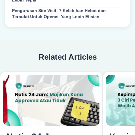
Lebih Tepat
Pengurusan Site Visit: 7 Kelebihan Hebat dan
Terbukti Untuk Operasi Yang Lebih Efisien
Related Articles