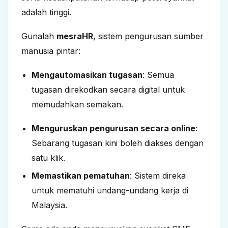
adalah tinggi.
Gunalah
mesraHR
, sistem pengurusan sumber
manusia pintar:
Mengautomasikan tugasan
: Semua
tugasan direkodkan secara digital untuk
memudahkan semakan.
Menguruskan pengurusan secara online
:
Sebarang tugasan kini boleh diakses dengan
satu klik.
Memastikan pematuhan
: Sistem direka
untuk mematuhi undang-undang kerja di
Malaysia.