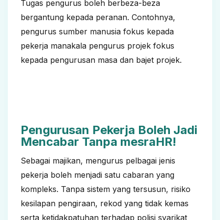
Tugas pengurus boleh berbeza-beza
bergantung kepada peranan. Contohnya,
pengurus sumber manusia fokus kepada
pekerja manakala pengurus projek fokus
kepada pengurusan masa dan bajet projek.
Pengurusan Pekerja Boleh Jadi
Mencabar Tanpa mesraHR!
Sebagai majikan, mengurus pelbagai jenis
pekerja boleh menjadi satu cabaran yang
kompleks. Tanpa sistem yang tersusun, risiko
kesilapan pengiraan, rekod yang tidak kemas
serta ketidakpatuhan terhadap polisi syarikat