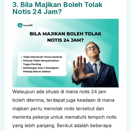
3. Bila Majikan Boleh Tolak
Notis 24 Jam?
Walaupun ada situasi di mana notis 24 jam
boleh diterima, terdapat juga keadaan di mana
majikan perlu menolak notis tersebut dan
meminta pekerja untuk mematuhi tempoh notis
yang lebih panjang. Berikut adalah beberapa