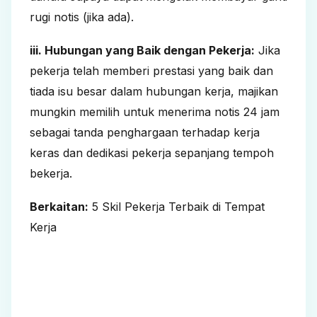
rugi notis (jika ada).
iii. Hubungan yang Baik dengan Pekerja:
Jika
pekerja telah memberi prestasi yang baik dan
tiada isu besar dalam hubungan kerja, majikan
mungkin memilih untuk menerima notis 24 jam
sebagai tanda penghargaan terhadap kerja
keras dan dedikasi pekerja sepanjang tempoh
bekerja.
Berkaitan:
5 Skil Pekerja Terbaik di Tempat
Kerja