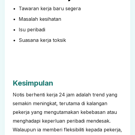
Tawaran kerja baru segera
Masalah kesihatan
Isu peribadi
Suasana kerja toksik
Kesimpulan
Notis berhenti kerja 24 jam adalah trend yang
semakin meningkat, terutama di kalangan
pekerja yang mengutamakan kebebasan atau
menghadapi keperluan peribadi mendesak.
Walaupun ia memberi fleksibiliti kepada pekerja,