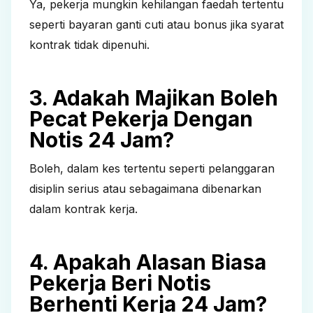
Ya, pekerja mungkin kehilangan faedah tertentu
seperti bayaran ganti cuti atau bonus jika syarat
kontrak tidak dipenuhi.
3. Adakah Majikan Boleh
Pecat Pekerja Dengan
Notis 24 Jam?
Boleh, dalam kes tertentu seperti pelanggaran
disiplin serius atau sebagaimana dibenarkan
dalam kontrak kerja.
4. Apakah Alasan Biasa
Pekerja Beri Notis
Berhenti Kerja 24 Jam?