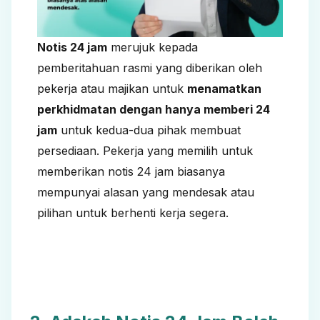
Notis 24 jam
merujuk kepada
pemberitahuan rasmi yang diberikan oleh
pekerja atau majikan untuk
menamatkan
perkhidmatan dengan hanya memberi 24
jam
untuk kedua-dua pihak membuat
persediaan. Pekerja yang memilih untuk
memberikan notis 24 jam biasanya
mempunyai alasan yang mendesak atau
pilihan untuk berhenti kerja segera.