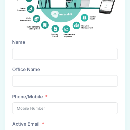
Name
Office Name
Phone/Mobile
Active Email