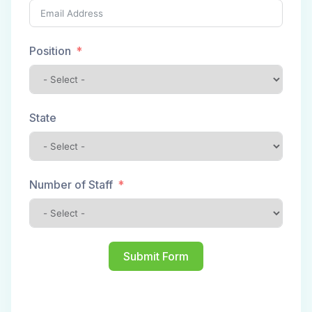
Position
State
Number of Staff
Submit Form