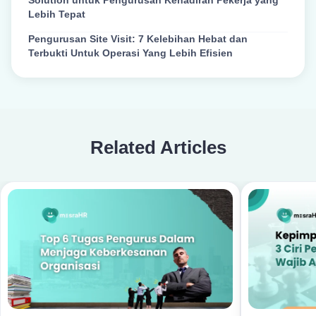
Solution untuk Pengurusan Kehadiran Pekerja yang
Lebih Tepat
Pengurusan Site Visit: 7 Kelebihan Hebat dan
Terbukti Untuk Operasi Yang Lebih Efisien
Related Articles