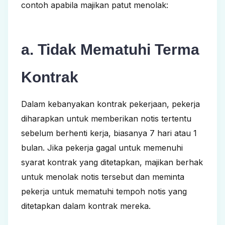
contoh apabila majikan patut menolak:
a. Tidak Mematuhi Terma
Kontrak
Dalam kebanyakan kontrak pekerjaan, pekerja
diharapkan untuk memberikan notis tertentu
sebelum berhenti kerja, biasanya 7 hari atau 1
bulan. Jika pekerja gagal untuk memenuhi
syarat kontrak yang ditetapkan, majikan berhak
untuk menolak notis tersebut dan meminta
pekerja untuk mematuhi tempoh notis yang
ditetapkan dalam kontrak mereka.