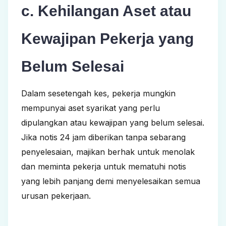
c. Kehilangan Aset atau
Kewajipan Pekerja yang
Belum Selesai
Dalam sesetengah kes, pekerja mungkin
mempunyai aset syarikat yang perlu
dipulangkan atau kewajipan yang belum selesai.
Jika notis 24 jam diberikan tanpa sebarang
penyelesaian, majikan berhak untuk menolak
dan meminta pekerja untuk mematuhi notis
yang lebih panjang demi menyelesaikan semua
urusan pekerjaan.