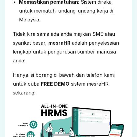
Memastikan pematuhan
: Sistem direka
untuk mematuhi undang-undang kerja di
Malaysia.
Tidak kira sama ada anda majikan SME atau
syarikat besar,
mesraHR
adalah penyelesaian
lengkap untuk pengurusan sumber manusia
anda!
Hanya isi borang di bawah dan telefon kami
untuk cuba
FREE DEMO
sistem mesraHR
sekarang!