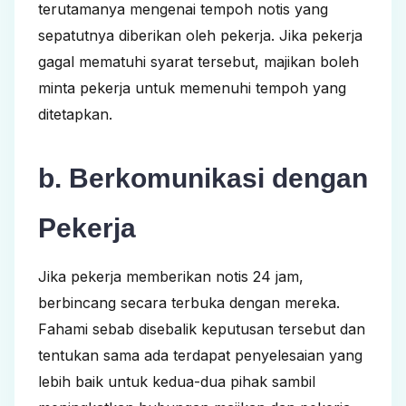
terutamanya mengenai tempoh notis yang
sepatutnya diberikan oleh pekerja. Jika pekerja
gagal mematuhi syarat tersebut, majikan boleh
minta pekerja untuk memenuhi tempoh yang
ditetapkan.
b. Berkomunikasi dengan
Pekerja
Jika pekerja memberikan notis 24 jam,
berbincang secara terbuka dengan mereka.
Fahami sebab disebalik keputusan tersebut dan
tentukan sama ada terdapat penyelesaian yang
lebih baik untuk kedua-dua pihak sambil