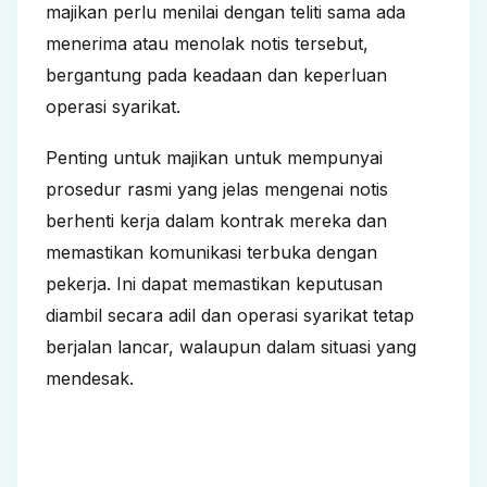
majikan perlu menilai dengan teliti sama ada
menerima atau menolak notis tersebut,
bergantung pada keadaan dan keperluan
operasi syarikat.
Penting untuk majikan untuk mempunyai
prosedur rasmi yang jelas mengenai notis
berhenti kerja dalam kontrak mereka dan
memastikan komunikasi terbuka dengan
pekerja. Ini dapat memastikan keputusan
diambil secara adil dan operasi syarikat tetap
berjalan lancar, walaupun dalam situasi yang
mendesak.