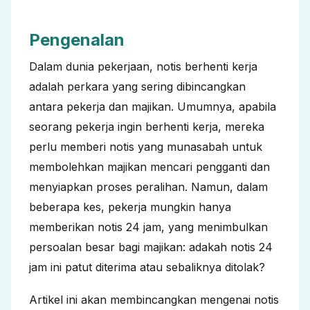
Pengenalan
Dalam dunia pekerjaan, notis berhenti kerja
adalah perkara yang sering dibincangkan
antara pekerja dan majikan. Umumnya, apabila
seorang pekerja ingin berhenti kerja, mereka
perlu memberi notis yang munasabah untuk
membolehkan majikan mencari pengganti dan
menyiapkan proses peralihan. Namun, dalam
beberapa kes, pekerja mungkin hanya
memberikan notis 24 jam, yang menimbulkan
persoalan besar bagi majikan: adakah notis 24
jam ini patut diterima atau sebaliknya ditolak?
Artikel ini akan membincangkan mengenai notis