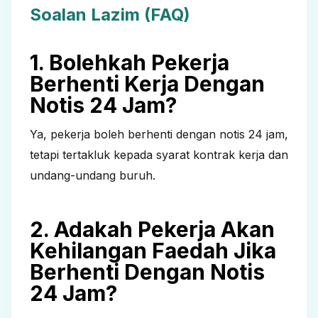
Soalan Lazim (FAQ)
1. Bolehkah Pekerja
Berhenti Kerja Dengan
Notis 24 Jam?
Ya, pekerja boleh berhenti dengan notis 24 jam,
tetapi tertakluk kepada syarat kontrak kerja dan
undang-undang buruh.
2. Adakah Pekerja Akan
Kehilangan Faedah Jika
Berhenti Dengan Notis
24 Jam?