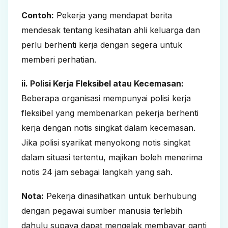
Contoh:
Pekerja yang mendapat berita
mendesak tentang kesihatan ahli keluarga dan
perlu berhenti kerja dengan segera untuk
memberi perhatian.
ii. Polisi Kerja Fleksibel atau Kecemasan:
Beberapa organisasi mempunyai polisi kerja
fleksibel yang membenarkan pekerja berhenti
kerja dengan notis singkat dalam kecemasan.
Jika polisi syarikat menyokong notis singkat
dalam situasi tertentu, majikan boleh menerima
notis 24 jam sebagai langkah yang sah.
Nota:
Pekerja dinasihatkan untuk berhubung
dengan pegawai sumber manusia terlebih
dahulu supaya dapat mengelak membayar ganti