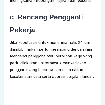
meningkatkan
hubungan majikan dan pekerja
.
c. Rancang Pengganti
Pekerja
Jika keputusan untuk menerima notis 24 jam
diambil, majikan perlu merancang dengan rapi
mengenai pengganti atau peralihan kerja yang
perlu dilakukan. Ini termasuk menyediakan
pengganti yang bersedia dan memastikan
keselamatan data serta operasi berjalan lancar.