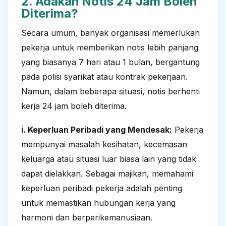
2. Adakah Notis 24 Jam Boleh
Diterima?
Secara umum, banyak organisasi memerlukan
pekerja untuk memberikan notis lebih panjang
yang biasanya 7 hari atau 1 bulan, bergantung
pada polisi syarikat atau kontrak pekerjaan.
Namun, dalam beberapa situasi, notis berhenti
kerja 24 jam boleh diterima.
i. Keperluan Peribadi yang Mendesak:
Pekerja
mempunyai masalah kesihatan, kecemasan
keluarga atau situasi luar biasa lain yang tidak
dapat dielakkan. Sebagai majikan, memahami
keperluan peribadi pekerja adalah penting
untuk memastikan hubungan kerja yang
harmoni dan berperikemanusiaan.