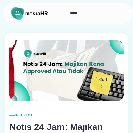
INTEREST
Notis 24 Jam: Majikan