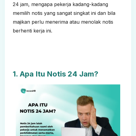
24 jam, mengapa pekerja kadang-kadang
memilih notis yang sangat singkat ini dan bila
majikan perlu menerima atau menolak notis
berhenti kerja ini.
1. Apa Itu Notis 24 Jam?