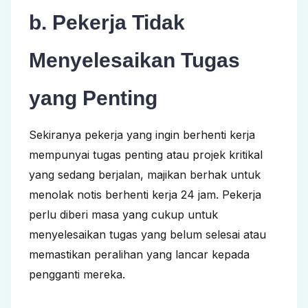
b. Pekerja Tidak
Menyelesaikan Tugas
yang Penting
Sekiranya pekerja yang ingin berhenti kerja
mempunyai tugas penting atau projek kritikal
yang sedang berjalan, majikan berhak untuk
menolak
notis berhenti kerja 24 jam
. Pekerja
perlu diberi masa yang cukup untuk
menyelesaikan tugas yang belum selesai atau
memastikan peralihan yang lancar kepada
pengganti mereka.