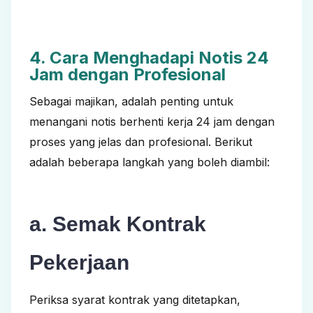
4. Cara Menghadapi Notis 24
Jam dengan Profesional
Sebagai majikan, adalah penting untuk
menangani notis berhenti kerja 24 jam dengan
proses yang jelas dan profesional. Berikut
adalah beberapa langkah yang boleh diambil:
a. Semak Kontrak
Pekerjaan
Periksa syarat kontrak yang ditetapkan,