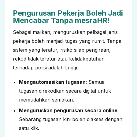
Pengurusan Pekerja Boleh Jadi
Mencabar Tanpa mesraHR!
Sebagai majikan, menguruskan pelbagai jenis
pekerja boleh menjadi tugas yang rumit. Tanpa
sistem yang teratur, risiko silap pengiraan,
rekod tidak teratur atau ketidakpatuhan
terhadap polisi adalah tinggi.
Mengautomasikan tugasan
: Semua
tugasan direkodkan secara digital untuk
memudahkan semakan.
Menguruskan pengurusan secara online
:
Sebarang tugasan kini boleh diakses dengan
satu klik.