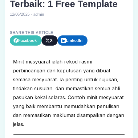
Terbaik: 1 Free Template
12/06/2025 · admin
SHARE THIS ARTICLE
Facebook
X
LinkedIn
Minit mesyuarat ialah rekod rasmi
perbincangan dan keputusan yang dibuat
semasa mesyuarat. Ia penting untuk rujukan,
tindakan susulan, dan memastikan semua ahli
pasukan kekal selaras. Contoh minit mesyuarat
yang baik membantu memudahkan penulisan
dan memastikan maklumat disampaikan dengan
jelas.