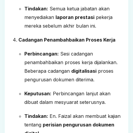
Tindakan:
Semua ketua jabatan akan
menyediakan
laporan prestasi
pekerja
mereka sebelum akhir bulan ini.
Cadangan Penambahbaikan Proses Kerja
Perbincangan:
Sesi cadangan
penambahbaikan proses kerja dijalankan.
Beberapa cadangan
digitalisasi
proses
pengurusan dokumen diterima.
Keputusan:
Perbincangan lanjut akan
dibuat dalam mesyuarat seterusnya.
Tindakan:
En. Faizal akan membuat kajian
tentang
perisian pengurusan dokumen