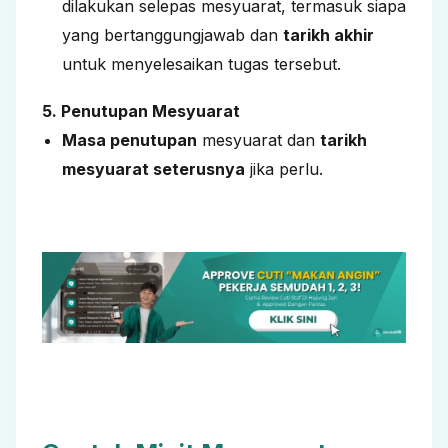
dilakukan selepas mesyuarat, termasuk siapa
yang bertanggungjawab dan
tarikh akhir
untuk menyelesaikan tugas tersebut.
5. Penutupan Mesyuarat
Masa penutupan
mesyuarat dan
tarikh
mesyuarat seterusnya
jika perlu.