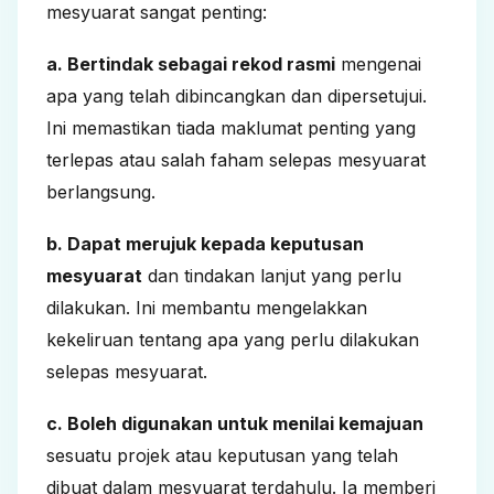
mesyuarat sangat penting:
a. Bertindak sebagai rekod rasmi
mengenai
apa yang telah dibincangkan dan dipersetujui.
Ini memastikan tiada maklumat penting yang
terlepas atau salah faham selepas mesyuarat
berlangsung.
b. Dapat merujuk kepada keputusan
mesyuarat
dan tindakan lanjut yang perlu
dilakukan. Ini membantu mengelakkan
kekeliruan tentang apa yang perlu dilakukan
selepas mesyuarat.
c. Boleh digunakan untuk menilai kemajuan
sesuatu projek atau keputusan yang telah
dibuat dalam mesyuarat terdahulu. Ia memberi