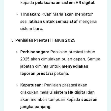
kepada
pelaksanaan sistem HR digital
.
Tindakan:
Puan Maria akan mengatur
sesi
latihan untuk semua staf
mengenai
sistem baru.
Penilaian Prestasi Tahun 2025
Perbincangan:
Penilaian prestasi tahun
2025 akan dimulakan bulan depan. Semua
jabatan diminta untuk
menyediakan
laporan prestasi
pekerja.
Keputusan:
Penilaian prestasi akan
dilakukan melalui
sistem HR digital
dan
akan memberi tumpuan kepada
sasaran
jangka panjang
.