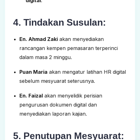
digital
.
4. Tindakan Susulan:
En. Ahmad Zaki
akan menyediakan
rancangan kempen pemasaran terperinci
dalam masa 2 minggu.
Puan Maria
akan mengatur latihan HR digital
sebelum mesyuarat seterusnya.
En. Faizal
akan menyelidik perisian
pengurusan dokumen digital dan
menyediakan laporan kajian.
5. Penutupan Mesyuarat: