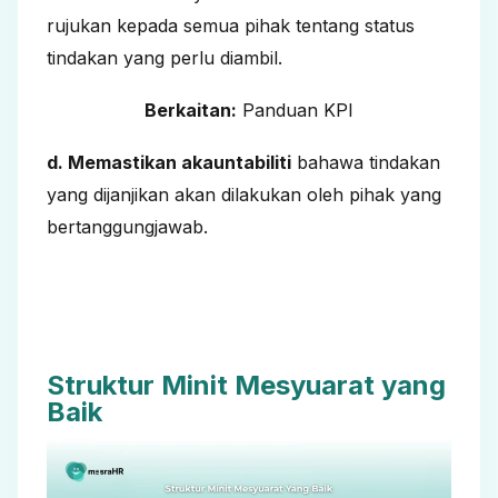
rujukan kepada semua pihak tentang status
tindakan yang perlu diambil.
Berkaitan:
Panduan KPI
d. Memastikan akauntabiliti
bahawa tindakan
yang dijanjikan akan dilakukan oleh pihak yang
bertanggungjawab.
Struktur Minit Mesyuarat yang
Baik