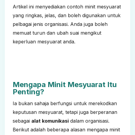
Artikel ini menyediakan contoh minit mesyuarat
yang ringkas, jelas, dan boleh digunakan untuk
pelbagai jenis organisasi. Anda juga boleh
memuat turun dan ubah suai mengikut
keperluan mesyuarat anda.
Mengapa Minit Mesyuarat Itu
Penting?
Ia bukan sahaja berfungsi untuk merekodkan
keputusan mesyuarat, tetapi juga berperanan
sebagai
alat komunikasi
dalam organisasi.
Berikut adalah beberapa alasan mengapa minit