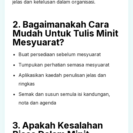
jelas dan ketelusan dalam organisasi.
2. Bagaimanakah Cara
Mudah Untuk Tulis Minit
Mesyuarat?
Buat persediaan sebelum mesyuarat
Tumpukan perhatian semasa mesyuarat
Aplikasikan kaedah penulisan jelas dan
ringkas
Semak dan susun semula isi kandungan,
nota dan agenda
3. Apakah Kesalahan