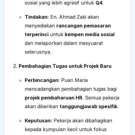
sosial yang lebih agresif untuk
Q4
.
Tindakan:
En. Ahmad Zaki akan
menyediakan
rancangan pemasaran
terperinci
untuk
kempen media sosial
dan melaporkan dalam mesyuarat
seterusnya.
Pembahagian Tugas untuk Projek Baru
Perbincangan:
Puan Maria
mencadangkan pembahagian tugas bagi
projek pembaharuan HR
. Semua pekerja
akan diberikan
tanggungjawab spesifik
.
Keputusan:
Pekerja akan dibahagikan
kepada kumpulan kecil untuk fokus