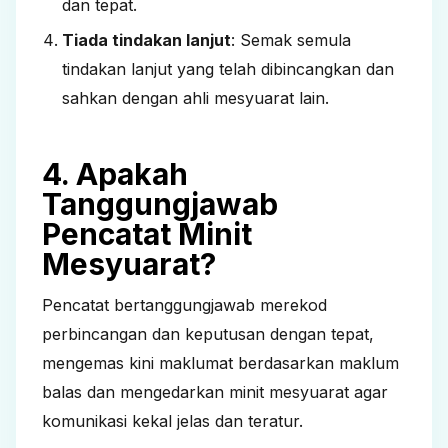
dan tepat.
Tiada tindakan lanjut
: Semak semula
tindakan lanjut yang telah dibincangkan dan
sahkan dengan ahli mesyuarat lain.
4. Apakah
Tanggungjawab
Pencatat Minit
Mesyuarat?
Pencatat bertanggungjawab merekod
perbincangan dan keputusan dengan tepat,
mengemas kini maklumat berdasarkan maklum
balas dan mengedarkan minit mesyuarat agar
komunikasi kekal jelas dan teratur.