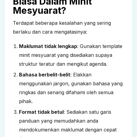
Biasa Dalam Minit
Mesyuarat?
Terdapat beberapa kesalahan yang sering
berlaku dan cara mengatasinya:
Maklumat tidak lengkap
: Gunakan template
minit mesyuarat yang disediakan supaya
struktur teratur dan mengikut agenda.
Bahasa berbelit-belit
: Elakkan
menggunakan jargon, gunakan bahasa yang
ringkas dan senang difahami oleh semua
pihak.
Format tidak betul
: Sediakan satu garis
panduan yang memudahkan anda
mendokumenkan maklumat dengan cepat