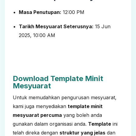
Masa Penutupan:
12:00 PM
Tarikh Mesyuarat Seterusnya:
15 Jun
2025, 10:00 AM
Download Template Minit
Mesyuarat
Untuk memudahkan pengurusan mesyuarat,
kami juga menyediakan
template minit
mesyuarat percuma
yang boleh anda
gunakan dalam organisasi anda.
Template
ini
telah direka dengan
struktur yang jelas
dan