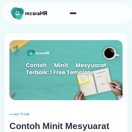
ACTION
Contoh Minit Mesyuarat