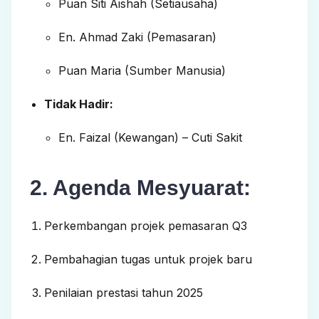
Puan Siti Aishah (Setiausaha)
En. Ahmad Zaki (Pemasaran)
Puan Maria (Sumber Manusia)
Tidak Hadir:
En. Faizal (Kewangan) – Cuti Sakit
2. Agenda Mesyuarat:
Perkembangan projek pemasaran Q3
Pembahagian tugas untuk projek baru
Penilaian prestasi tahun 2025