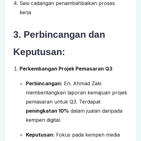
Sesi cadangan penambahbaikan proses
kerja
3. Perbincangan dan
Keputusan:
Perkembangan Projek Pemasaran Q3
Perbincangan:
En. Ahmad Zaki
membentangkan laporan kemajuan projek
pemasaran untuk Q3. Terdapat
peningkatan 10%
dalam jualan daripada
kempen digital.
Keputusan:
Fokus pada kempen media