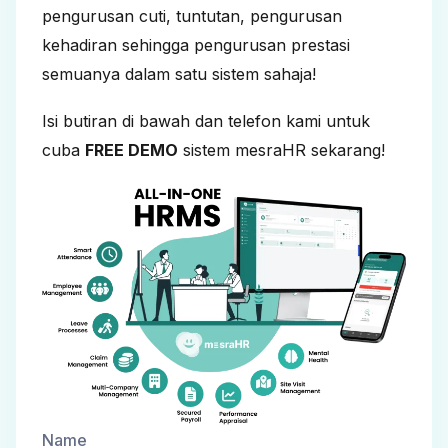
pengurusan cuti, tuntutan, pengurusan
kehadiran sehingga pengurusan prestasi
semuanya dalam satu sistem sahaja!
Isi butiran di bawah dan telefon kami untuk
cuba
FREE DEMO
sistem mesraHR sekarang!
Name