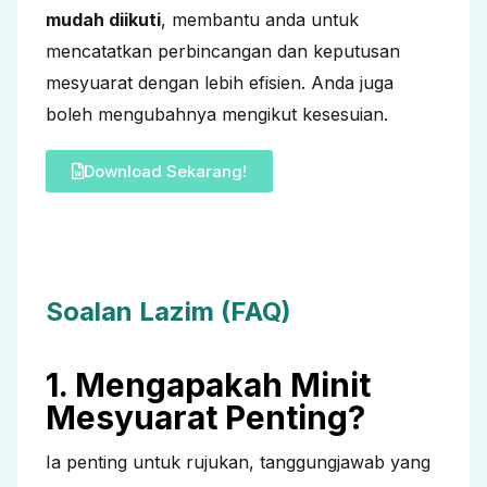
mudah diikuti
, membantu anda untuk
mencatatkan perbincangan dan keputusan
mesyuarat dengan lebih efisien. Anda juga
boleh mengubahnya mengikut kesesuian.
Download Sekarang!
Soalan Lazim (FAQ)
1. Mengapakah Minit
Mesyuarat Penting?
Ia penting untuk rujukan, tanggungjawab yang