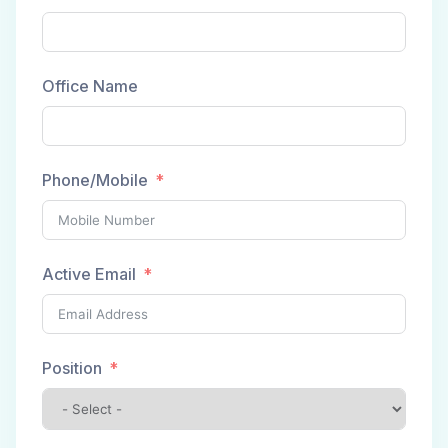
Office Name
Phone/Mobile
Active Email
Position