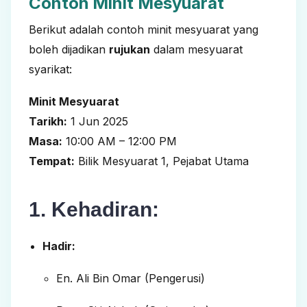
Contoh Minit Mesyuarat
Berikut adalah contoh minit mesyuarat yang
boleh dijadikan
rujukan
dalam mesyuarat
syarikat:
Minit Mesyuarat
Tarikh:
1 Jun 2025
Masa:
10:00 AM – 12:00 PM
Tempat:
Bilik Mesyuarat 1, Pejabat Utama
1. Kehadiran:
Hadir:
En. Ali Bin Omar (Pengerusi)