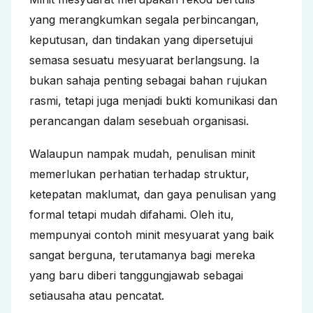
yang merangkumkan segala perbincangan,
keputusan, dan tindakan yang dipersetujui
semasa sesuatu mesyuarat berlangsung. Ia
bukan sahaja penting sebagai bahan rujukan
rasmi, tetapi juga menjadi bukti komunikasi dan
perancangan dalam sesebuah organisasi.
Walaupun nampak mudah, penulisan minit
memerlukan perhatian terhadap struktur,
ketepatan maklumat, dan gaya penulisan yang
formal tetapi mudah difahami. Oleh itu,
mempunyai contoh minit mesyuarat yang baik
sangat berguna, terutamanya bagi mereka
yang baru diberi tanggungjawab sebagai
setiausaha atau pencatat.