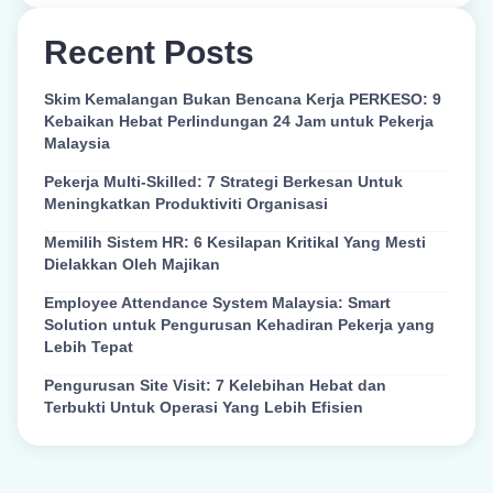
Recent Posts
Skim Kemalangan Bukan Bencana Kerja PERKESO: 9
Kebaikan Hebat Perlindungan 24 Jam untuk Pekerja
Malaysia
Pekerja Multi-Skilled: 7 Strategi Berkesan Untuk
Meningkatkan Produktiviti Organisasi
Memilih Sistem HR: 6 Kesilapan Kritikal Yang Mesti
Dielakkan Oleh Majikan
Employee Attendance System Malaysia: Smart
Solution untuk Pengurusan Kehadiran Pekerja yang
Lebih Tepat
Pengurusan Site Visit: 7 Kelebihan Hebat dan
Terbukti Untuk Operasi Yang Lebih Efisien