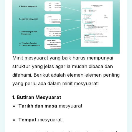
Minit mesyuarat yang baik harus mempunyai
struktur yang jelas agar ia mudah dibaca dan
difahami. Berikut adalah elemen-elemen penting
yang perlu ada dalam minit mesyuarat:
1. Butiran Mesyuarat
Tarikh dan masa
mesyuarat
Tempat
mesyuarat