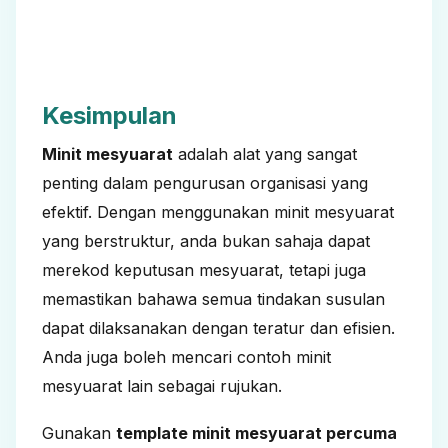
Kesimpulan
Minit mesyuarat
adalah alat yang sangat
penting dalam pengurusan organisasi yang
efektif. Dengan menggunakan minit mesyuarat
yang berstruktur, anda bukan sahaja dapat
merekod keputusan mesyuarat, tetapi juga
memastikan bahawa semua tindakan susulan
dapat dilaksanakan dengan teratur dan efisien.
Anda juga boleh mencari
contoh minit
mesyuarat lain
sebagai rujukan.
Gunakan
template minit mesyuarat percuma