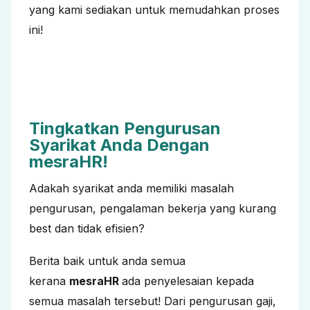
yang kami sediakan untuk memudahkan proses
ini!
Tingkatkan Pengurusan
Syarikat Anda Dengan
mesraHR!
Adakah syarikat anda memiliki masalah
pengurusan, pengalaman bekerja yang kurang
best dan tidak efisien?
Berita baik untuk anda semua
kerana
mesraHR
ada penyelesaian kepada
semua masalah tersebut! Dari pengurusan gaji,